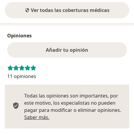
Ver todas las coberturas médicas
Opiniones
Añadir tu opinión
11 opiniones
Todas las opiniones son importantes, por
este motivo, los especialistas no pueden
pagar para modificar o eliminar opiniones.
Más información sobre opiniones
Saber más.