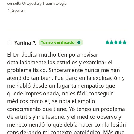
consulta Ortopedia y Traumatología
en opinión del usuario Celia Oki
•
Reportar
Yanina P.
Turno verificado
Y
El Dr. dedica mucho tiempo a revisar
detalladamente los estudios y examinar el
problema físico. Sinceramente nunca me han
atendido tan bien. Fue claro en la explicación y
me habló desde un lugar tan empatico que
quede impresionada, no es fácil conseguir
médicos como el, se nota el amplio
conocimiento que tiene. Yo tengo un problema
de artritis y me lesioné, y el medico observo y
me recomendó lo que debía hacer con la lesión
considerando mi contexto patológico. Más que