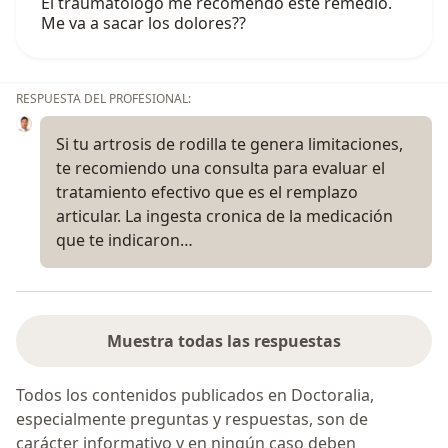
El traumatólogo me recomendó este remedio.
Me va a sacar los dolores??
RESPUESTA DEL PROFESIONAL:
Si tu artrosis de rodilla te genera limitaciones,
te recomiendo una consulta para evaluar el
tratamiento efectivo que es el remplazo
articular. La ingesta cronica de la medicación
que te indicaron…
Muestra todas las respuestas
Todos los contenidos publicados en Doctoralia,
especialmente preguntas y respuestas, son de
carácter informativo y en ningún caso deben