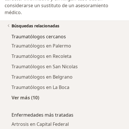
considerarse un sustituto de un asesoramiento
médico.
Búsquedas relacionadas
Traumatólogos cercanos
Traumatólogos en Palermo
Traumatólogos en Recoleta
Traumatólogos en San Nicolas
Traumatólogos en Belgrano
Traumatólogos en La Boca
Ver más (10)
Más en esta categoría: Traumatólogos cerca
Enfermedades más tratadas
Artrosis en Capital Federal