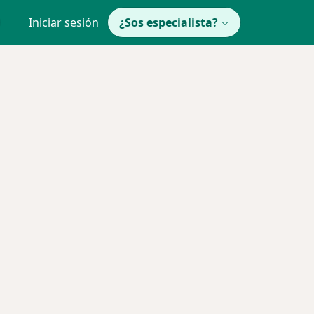
Iniciar sesión
¿Sos especialista?