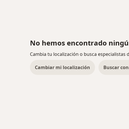
No hemos encontrado ningú
Cambia tu localización o busca especialistas 
Cambiar mi localización
Buscar con