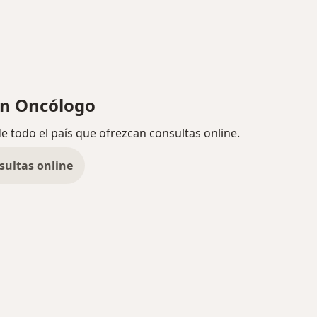
n Oncólogo
de todo el país que ofrezcan consultas online.
sultas online