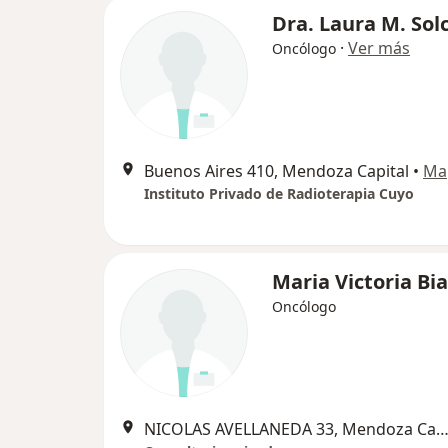
Dra. Laura M. So
·
Ver más
Oncólogo
Buenos Aires 410, Mendoza Capital
•
Ma
Instituto Privado de Radioterapia Cuyo
Maria Victoria Bi
Oncólogo
NICOLAS AVELLANEDA 33, Mendoza Capi