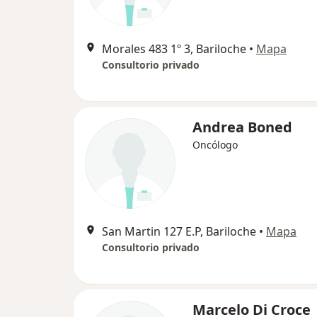
Morales 483 1º 3, Bariloche
•
Mapa
Consultorio privado
Andrea Boned
Oncólogo
San Martin 127 E.P, Bariloche
•
Mapa
Consultorio privado
Marcelo Di Croce