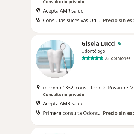
Consultorio privado
Acepta AMR salud
Consultas sucesivas Odontología
Precio sin es
Gisela Lucci
Odontólogo
23 opiniones
moreno 1332, consultorio 2, Rosario
•
M
Consultorio privado
Acepta AMR salud
Primera consulta Odontología
Precio sin es