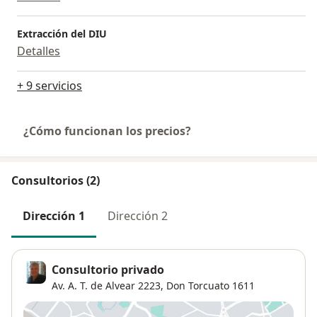
Extracción del DIU
Detalles
+ 9 servicios
¿Cómo funcionan los precios?
Consultorios (2)
Dirección 1
Dirección 2
Consultorio privado
Av. A. T. de Alvear 2223,
Don Torcuato
1611