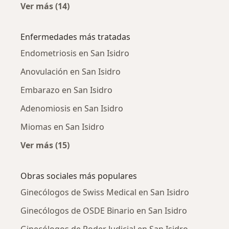
Ver más (14)
Más en esta categoría: Ciudades cercanas a S
Enfermedades más tratadas
Endometriosis en San Isidro
Anovulación en San Isidro
Embarazo en San Isidro
Adenomiosis en San Isidro
Miomas en San Isidro
Ver más (15)
Más en esta categoría: Enfermedades más tr
Obras sociales más populares
Ginecólogos de Swiss Medical en San Isidro
Ginecólogos de OSDE Binario en San Isidro