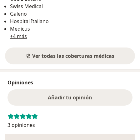
Swiss Medical
Galeno
Hospital Italiano
Medicus
+4 más
Ver todas las coberturas médicas
Opiniones
Añadir tu opinión
3 opiniones