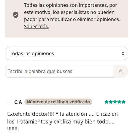
Todas las opiniones son importantes, por
este motivo, los especialistas no pueden
pagar para modificar o eliminar opiniones.
Más información sobre opiniones
Saber más.
Busca en opiniones
C.A
Número de teléfono verificado
C
Excelente doctor!!!! Y la atención .... Eficaz en
los Tratamientos y explica muy bien todo....
!!!!!!!