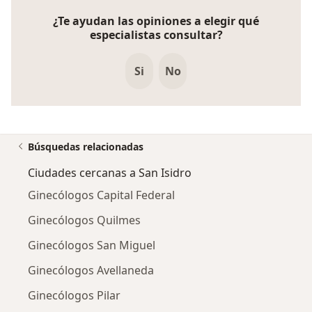
¿Te ayudan las opiniones a elegir qué
especialistas consultar?
Si
No
Búsquedas relacionadas
Ciudades cercanas a San Isidro
Ginecólogos Capital Federal
Ginecólogos Quilmes
Ginecólogos San Miguel
Ginecólogos Avellaneda
Ginecólogos Pilar