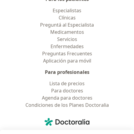
Especialistas
Clínicas
Preguntá al Especialista
Medicamentos
Servicios
Enfermedades
Preguntas Frecuentes
Aplicación para móvil
Para profesionales
Lista de precios
Para doctores
Agenda para doctores
Condiciones de los Planes Doctoralia
Contacto
Doctoralia - Página de inicio
Doctoralia Internet SL