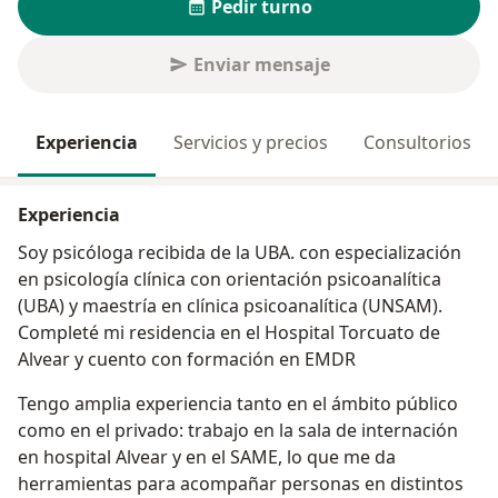
Pedir turno
Enviar mensaje
Experiencia
Servicios y precios
Consultorios
Experiencia
Soy psicóloga recibida de la UBA. con especialización
en psicología clínica con orientación psicoanalítica
(UBA) y maestría en clínica psicoanalítica (UNSAM).
Completé mi residencia en el Hospital Torcuato de
Alvear y cuento con formación en EMDR
Tengo amplia experiencia tanto en el ámbito público
como en el privado: trabajo en la sala de internación
en hospital Alvear y en el SAME, lo que me da
herramientas para acompañar personas en distintos