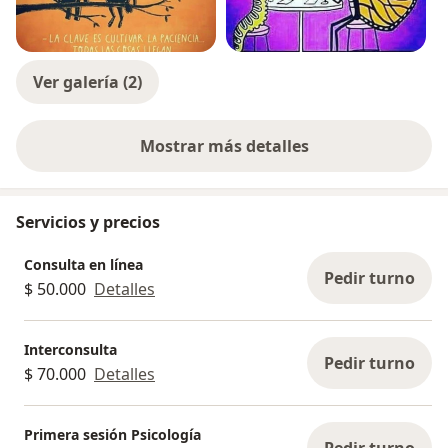
Ver galería (2)
Mostrar más detalles
sobre la experiencia
Servicios y precios
Consulta en línea
Pedir turno
$ 50.000
Detalles
Interconsulta
Pedir turno
$ 70.000
Detalles
Primera sesión Psicología