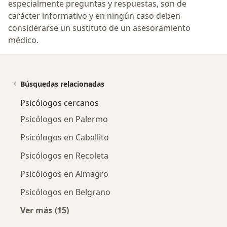
especialmente preguntas y respuestas, son de
carácter informativo y en ningún caso deben
considerarse un sustituto de un asesoramiento
médico.
Búsquedas relacionadas
Psicólogos cercanos
Psicólogos en Palermo
Psicólogos en Caballito
Psicólogos en Recoleta
Psicólogos en Almagro
Psicólogos en Belgrano
Ver más (15)
Más en esta categoría: Psicólogos cercanos