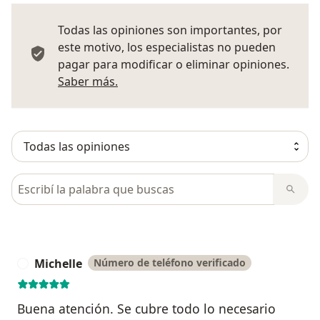
Todas las opiniones son importantes, por
este motivo, los especialistas no pueden
pagar para modificar o eliminar opiniones.
Más información sobre opiniones
Saber más.
Busca en opiniones
Michelle
Número de teléfono verificado
M
Buena atención. Se cubre todo lo necesario