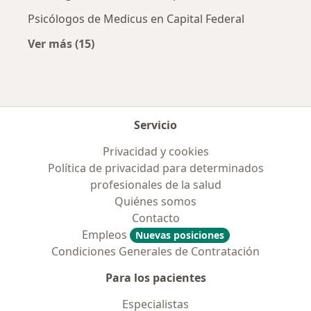
Psicólogos de Medicus en Capital Federal
Ver más (15)
Más en esta categoría: Obras sociales más p
Servicio
Privacidad y cookies
Política de privacidad para determinados
profesionales de la salud
Quiénes somos
Contacto
Empleos
Nuevas posiciones
Condiciones Generales de Contratación
Para los pacientes
Especialistas