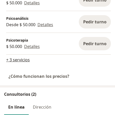
Pedir turno
$ 50.000
Detalles
Psicoanálisis
Pedir turno
Desde $ 50.000
Detalles
Psicoterapia
Pedir turno
$ 50.000
Detalles
+ 3 servicios
¿Cómo funcionan los precios?
Consultorios (2)
En línea
Dirección