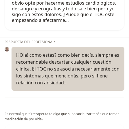
obvio opte por hacerme estudios cardiologicos,
de sangre y ecografias y todo sale bien pero yo
sigo con estos dolores. ¿Puede que el TOC este
empezando a afectarme…
RESPUESTA DEL PROFESIONAL:
HOla! como estás? como bien decís, siempre es
recomendable descartar cualquier cuestión
clínica. El TOC no se asocia necesariamente con
los síntomas que mencionás, pero sí tiene
relación con ansiedad…
Es normal que tú terapeuta te diga que si no socializar tenés que tomar
medicación de por vida?