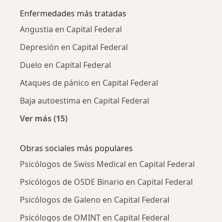
Enfermedades más tratadas
Angustia en Capital Federal
Depresión en Capital Federal
Duelo en Capital Federal
Ataques de pánico en Capital Federal
Baja autoestima en Capital Federal
Ver más (15)
Más en esta categoría: Enfermedades más tr
Obras sociales más populares
Psicólogos de Swiss Medical en Capital Federal
Psicólogos de OSDE Binario en Capital Federal
Psicólogos de Galeno en Capital Federal
Psicólogos de OMINT en Capital Federal