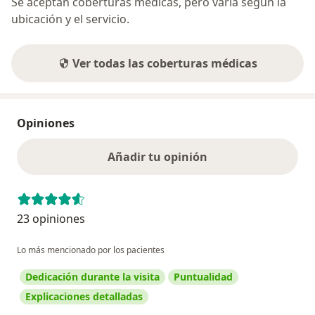
Se aceptan coberturas médicas, pero varía según la
ubicación y el servicio.
Ver todas las coberturas médicas
Opiniones
Añadir tu opinión
23 opiniones
Lo más mencionado por los pacientes
Dedicación durante la visita
Puntualidad
Explicaciones detalladas