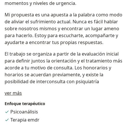
momentos y niveles de urgencia.
Mi propuesta es una apuesta a la palabra como modo
de aliviar el sufrimiento actual. Nunca es fácil hablar
sobre nosotros mismos y encontrar un lugar ameno
para hacerlo. Estoy para escucharte, acompañarte y
ayudarte a encontrar tus propias respuestas.
El trabajo se organiza a partir de la evaluación inicial
para definir juntos la orientación y el tratamiento más
acorde a tu motivo de consulta. Los honorarios y
horarios se acuerdan previamente, y existe la
posibilidad de interconsulta con psiquiatría
Sobre mí
ver más
Enfoque terapéutico
Psicoanálisis
Terapia emdr