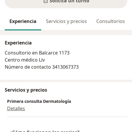
Solicitá un turno
Experiencia
Servicios y precios
Consultorios
Experiencia
Consultorio en Balcarce 1173
Centro médico Liv
Número de contacto 3413067373
Servicios y precios
Primera consulta Dermatología
Detalles