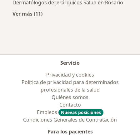
Dermatólogos de Jerárquicos Salud en Rosario
Ver más (11)
Más en esta categoría: Obras sociales más p
Servicio
Privacidad y cookies
Política de privacidad para determinados
profesionales de la salud
Quiénes somos
Contacto
Empleos
Nuevas posiciones
Condiciones Generales de Contratación
Para los pacientes