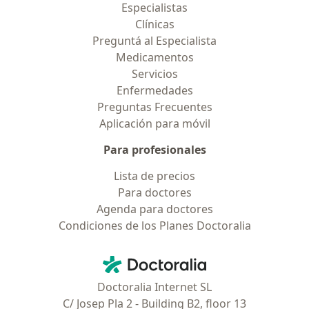
Especialistas
Clínicas
Preguntá al Especialista
Medicamentos
Servicios
Enfermedades
Preguntas Frecuentes
Aplicación para móvil
Para profesionales
Lista de precios
Para doctores
Agenda para doctores
Condiciones de los Planes Doctoralia
Contacto
Doctoralia - Página de inicio
Doctoralia Internet SL
C/ Josep Pla 2 - Building B2, floor 13