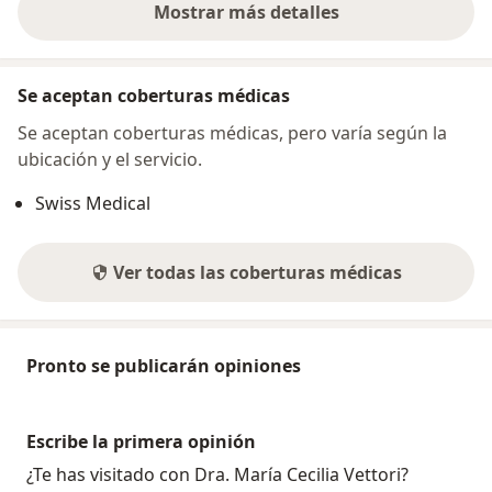
Mostrar más detalles
sobre la dirección
Se aceptan coberturas médicas
Se aceptan coberturas médicas, pero varía según la
ubicación y el servicio.
Swiss Medical
Ver todas las coberturas médicas
Pronto se publicarán opiniones
Escribe la primera opinión
¿Te has visitado con Dra. María Cecilia Vettori?