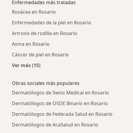
Enfermedades más tratadas
Rosácea en Rosario
Enfermedades de la piel en Rosario
Artrosis de rodilla en Rosario
Asma en Rosario
Cáncer de piel en Rosario
Ver más (15)
Más en esta categoría: Enfermedades más tr
Obras sociales más populares
Dermatólogos de Swiss Medical en Rosario
Dermatólogos de OSDE Binario en Rosario
Dermatólogos de Federada Salud en Rosario
Dermatólogos de AcaSalud en Rosario