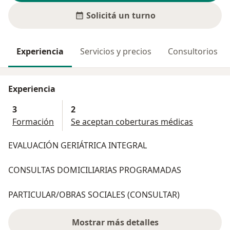
Solicitá un turno
Experiencia
Servicios y precios
Consultorios
Experiencia
3
2
Formación
Se aceptan coberturas médicas
EVALUACIÓN GERIÁTRICA INTEGRAL
CONSULTAS DOMICILIARIAS PROGRAMADAS
PARTICULAR/OBRAS SOCIALES (CONSULTAR)
Mostrar más detalles
sobre la experiencia