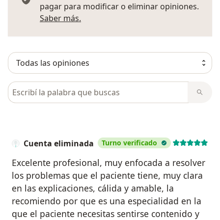
pagar para modificar o eliminar opiniones.
Más información sobre opiniones
Saber más.
Busca en opiniones
Cuenta eliminada
Turno verificado
Excelente profesional, muy enfocada a resolver
los problemas que el paciente tiene, muy clara
en las explicaciones, cálida y amable, la
recomiendo por que es una especialidad en la
que el paciente necesitas sentirse contenido y