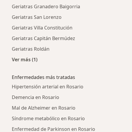
Geriatras Granadero Baigorria
Geriatras San Lorenzo
Geriatras Villa Constitución
Geriatras Capitán Bermúdez
Geriatras Roldán
Ver más (1)
Más en esta categoría: Ciudades cercanas a R
Enfermedades más tratadas
Hipertensión arterial en Rosario
Demencia en Rosario
Mal de Alzheimer en Rosario
Síndrome metabólico en Rosario
Enfermedad de Parkinson en Rosario