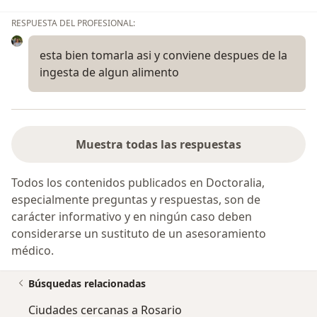
RESPUESTA DEL PROFESIONAL:
esta bien tomarla asi y conviene despues de la
ingesta de algun alimento
Muestra todas las respuestas
Todos los contenidos publicados en Doctoralia,
especialmente preguntas y respuestas, son de
carácter informativo y en ningún caso deben
considerarse un sustituto de un asesoramiento
médico.
Búsquedas relacionadas
Ciudades cercanas a Rosario