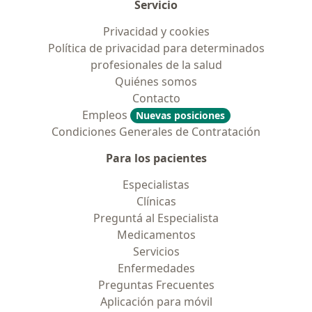
Servicio
Privacidad y cookies
Política de privacidad para determinados
profesionales de la salud
Quiénes somos
Contacto
Empleos
Nuevas posiciones
Condiciones Generales de Contratación
Para los pacientes
Especialistas
Clínicas
Preguntá al Especialista
Medicamentos
Servicios
Enfermedades
Preguntas Frecuentes
Aplicación para móvil