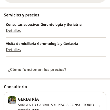
Servicios y precios
Consultas sucesivas Gerontología y Geriatría
Detalles
Visita domiciliaria Gerontología y Geriatría
Detalles
¿Cómo funcionan los precios?
Consultorio
GERIATRÍA
SARGENTO CABRAL 591 PISO 8 CONSULTORIO 11,
Rosario
2000