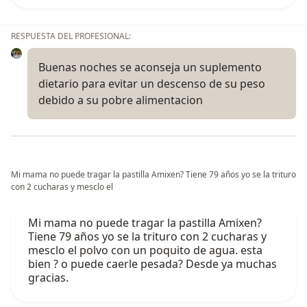
RESPUESTA DEL PROFESIONAL:
Buenas noches se aconseja un suplemento
dietario para evitar un descenso de su peso
debido a su pobre alimentacion
Mi mama no puede tragar la pastilla Amixen? Tiene 79 años yo se la trituro
con 2 cucharas y mesclo el
Mi mama no puede tragar la pastilla Amixen?
Tiene 79 años yo se la trituro con 2 cucharas y
mesclo el polvo con un poquito de agua. esta
bien ? o puede caerle pesada? Desde ya muchas
gracias.