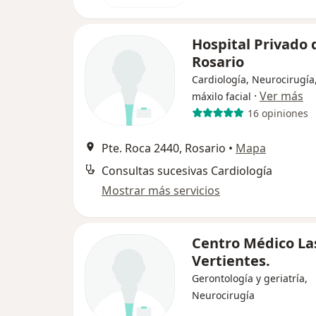
Hospital Privado 
Rosario
Cardiología, Neurocirugía
·
Ver más
máxilo facial
16 opiniones
Pte. Roca 2440, Rosario
•
Mapa
Consultas sucesivas Cardiología
Mostrar más servicios
Centro Médico La
Vertientes.
Gerontología y geriatría,
Neurocirugía