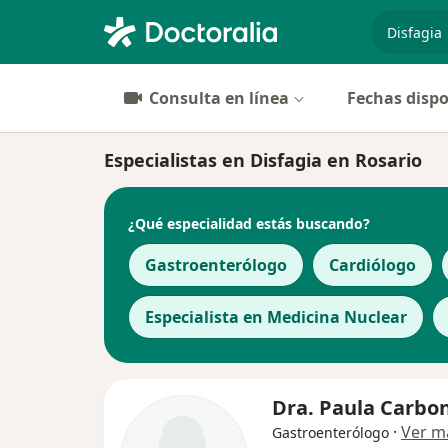
especiali
Consulta en línea
Fechas dispo
Especialistas en Disfagia en Rosario
¿Qué especialidad estás buscando?
Gastroenterólogo
Cardiólogo
Especialista en Medicina Nuclear
Dra. Paula Carbo
·
Ver m
Gastroenterólogo