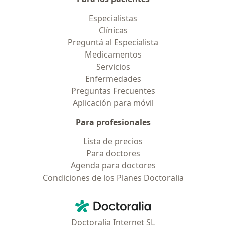
Especialistas
Clínicas
Preguntá al Especialista
Medicamentos
Servicios
Enfermedades
Preguntas Frecuentes
Aplicación para móvil
Para profesionales
Lista de precios
Para doctores
Agenda para doctores
Condiciones de los Planes Doctoralia
Contacto
Doctoralia - Página de inicio
Doctoralia Internet SL