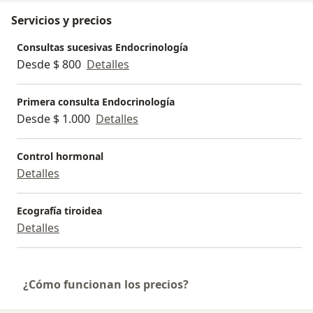
Servicios y precios
Consultas sucesivas Endocrinología
Desde $ 800
Detalles
Primera consulta Endocrinología
Desde $ 1.000
Detalles
Control hormonal
Detalles
Ecografía tiroidea
Detalles
¿Cómo funcionan los precios?