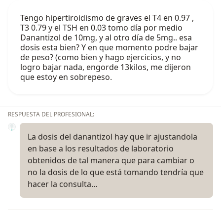
Tengo hipertiroidismo de graves el T4 en 0.97 ,
T3 0.79 y el TSH en 0.03 tomo día por medio
Danantizol de 10mg, y al otro día de 5mg.. esa
dosis esta bien? Y en que momento podre bajar
de peso? (como bien y hago ejercicios, y no
logro bajar nada, engorde 13kilos, me dijeron
que estoy en sobrepeso.
RESPUESTA DEL PROFESIONAL:
La dosis del danantizol hay que ir ajustandola
en base a los resultados de laboratorio
obtenidos de tal manera que para cambiar o
no la dosis de lo que está tomando tendría que
hacer la consulta…