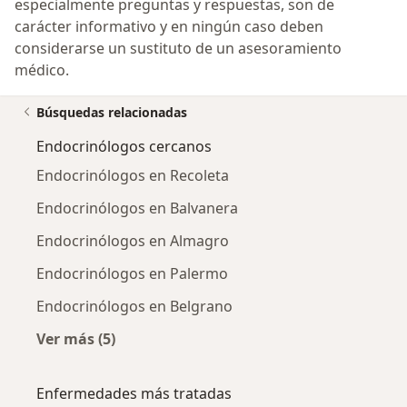
especialmente preguntas y respuestas, son de
carácter informativo y en ningún caso deben
considerarse un sustituto de un asesoramiento
médico.
Búsquedas relacionadas
Endocrinólogos cercanos
Endocrinólogos en Recoleta
Endocrinólogos en Balvanera
Endocrinólogos en Almagro
Endocrinólogos en Palermo
Endocrinólogos en Belgrano
Ver más (5)
Más en esta categoría: Endocrinólogos cerca
Enfermedades más tratadas