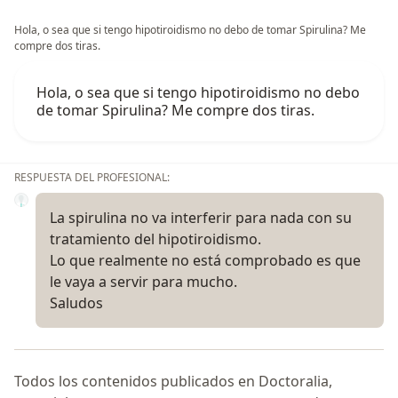
Hola, o sea que si tengo hipotiroidismo no debo de tomar Spirulina? Me
compre dos tiras.
Hola, o sea que si tengo hipotiroidismo no debo
de tomar Spirulina? Me compre dos tiras.
RESPUESTA DEL PROFESIONAL:
La spirulina no va interferir para nada con su
tratamiento del hipotiroidismo.
Lo que realmente no está comprobado es que
le vaya a servir para mucho.
Saludos
Todos los contenidos publicados en Doctoralia,