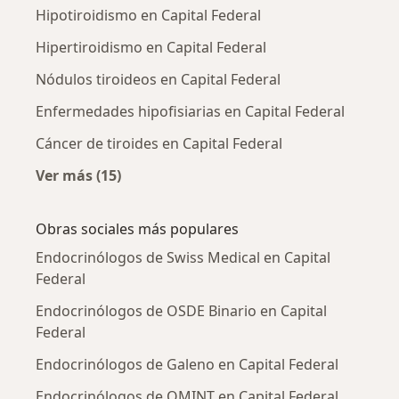
Hipotiroidismo en Capital Federal
Hipertiroidismo en Capital Federal
Nódulos tiroideos en Capital Federal
Enfermedades hipofisiarias en Capital Federal
Cáncer de tiroides en Capital Federal
Ver más (15)
Más en esta categoría: Enfermedades más tr
Obras sociales más populares
Endocrinólogos de Swiss Medical en Capital
Federal
Endocrinólogos de OSDE Binario en Capital
Federal
Endocrinólogos de Galeno en Capital Federal
Endocrinólogos de OMINT en Capital Federal