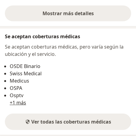
Mostrar más detalles
sobre la dirección
Se aceptan coberturas médicas
Se aceptan coberturas médicas, pero varía según la
ubicación y el servicio.
OSDE Binario
Swiss Medical
Medicus
OSPA
Osptv
+1 más
Ver todas las coberturas médicas