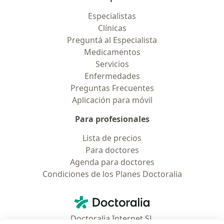
Especialistas
Clínicas
Preguntá al Especialista
Medicamentos
Servicios
Enfermedades
Preguntas Frecuentes
Aplicación para móvil
Para profesionales
Lista de precios
Para doctores
Agenda para doctores
Condiciones de los Planes Doctoralia
Contacto
Doctoralia - Página de inicio
Doctoralia Internet SL