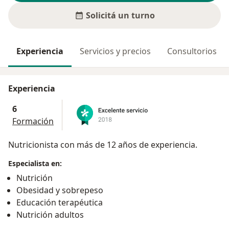
Solicitá un turno
Experiencia
Servicios y precios
Consultorios
Experiencia
6
Formación
Nutricionista con más de 12 años de experiencia.
Especialista en:
Nutrición
Obesidad y sobrepeso
Educación terapéutica
Nutrición adultos