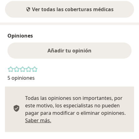
Ver todas las coberturas médicas
Opiniones
Añadir tu opinión
5 opiniones
Todas las opiniones son importantes, por
este motivo, los especialistas no pueden
pagar para modificar o eliminar opiniones.
Más información sobre opiniones
Saber más.