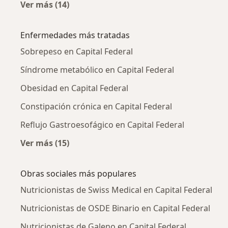
Ver más (14)
Más en esta categoría: Nutricionistas cercan
Enfermedades más tratadas
Sobrepeso en Capital Federal
Síndrome metabólico en Capital Federal
Obesidad en Capital Federal
Constipación crónica en Capital Federal
Reflujo Gastroesofágico en Capital Federal
Ver más (15)
Más en esta categoría: Enfermedades más tr
Obras sociales más populares
Nutricionistas de Swiss Medical en Capital Federal
Nutricionistas de OSDE Binario en Capital Federal
Nutricionistas de Galeno en Capital Federal