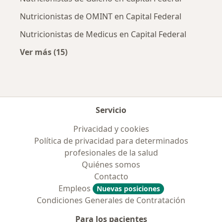
Nutricionistas de OMINT en Capital Federal
Nutricionistas de Medicus en Capital Federal
Ver más (15)
Más en esta categoría: Obras sociales más p
Servicio
Privacidad y cookies
Política de privacidad para determinados
profesionales de la salud
Quiénes somos
Contacto
Empleos
Nuevas posiciones
Condiciones Generales de Contratación
Para los pacientes