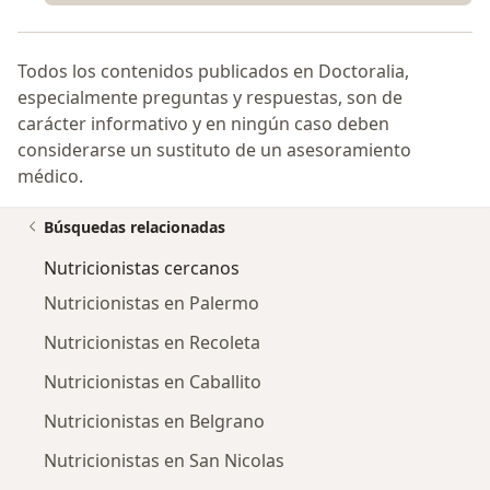
Todos los contenidos publicados en Doctoralia,
especialmente preguntas y respuestas, son de
carácter informativo y en ningún caso deben
considerarse un sustituto de un asesoramiento
médico.
Búsquedas relacionadas
Nutricionistas cercanos
Nutricionistas en Palermo
Nutricionistas en Recoleta
Nutricionistas en Caballito
Nutricionistas en Belgrano
Nutricionistas en San Nicolas