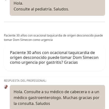
Hola.
Consulte al pediatría. Saludos.
Paciente 30 años con ocacional taquicardia de origen desconocido puede
tomar Dom Simecon como urgencia
Paciente 30 años con ocacional taquicardia de
origen desconocido puede tomar Dom Simecon
como urgencia por gastritis? Gracias
RESPUESTA DEL PROFESIONAL:
Hola. Consulte a su médico de cabecera o a un
médico gastroenterologo. Muchas gracias por
la consulta. Saludos