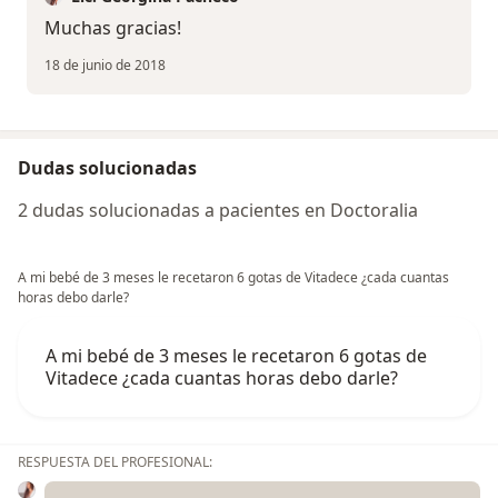
Muchas gracias!
18 de junio de 2018
Dudas solucionadas
2 dudas solucionadas a pacientes en Doctoralia
A mi bebé de 3 meses le recetaron 6 gotas de Vitadece ¿cada cuantas
horas debo darle?
A mi bebé de 3 meses le recetaron 6 gotas de
Vitadece ¿cada cuantas horas debo darle?
RESPUESTA DEL PROFESIONAL: