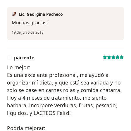
Lic. Georgina Pacheco
Muchas gracias!
19 de junio de 2018
paciente
P
Lo mejor:
Es una excelente profesional, me ayudó a
organizar mí dieta, y que está sea variada y no
solo se base en carnes rojas y comida chatarra.
Hoy a 4 meses de tratamiento, me siento
barbara, incorpore verduras, frutas, pescado,
líquidos, y LACTEOS Feliz!!
Podría mejorar: