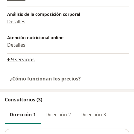
Análisis de la composición corporal
Detalles
Atención nutricional online
Detalles
+ 9 servicios
¿Cómo funcionan los precios?
Consultorios (3)
Dirección 1
Dirección 2
Dirección 3