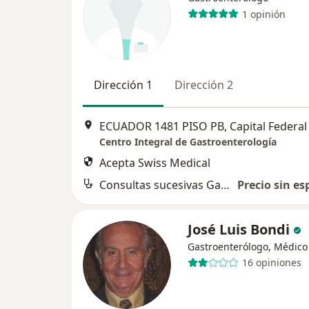
1 opinión
Dirección 1
Dirección 2
ECUADOR 1481 PISO PB, Capital Federal
Centro Integral de Gastroenterología
Acepta Swiss Medical
Consultas sucesivas Gastroenterología
Precio sin es
José Luis Bondi
Gastroenterólogo, Médico 
16 opiniones