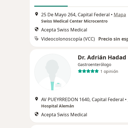
25 De Mayo 264, Capital Federal
•
Mapa
Swiss Medical Center Microcentro
Acepta Swiss Medical
Videocolonoscopía (VCC)
Precio sin es
Dr. Adrián Hadad
Gastroenterólogo
1 opinión
AV PUEYRREDON 1640, Capital Federal
•
Hospital Alemán
Acepta Swiss Medical