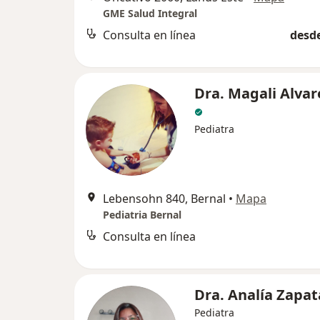
GME Salud Integral
Consulta en línea
desde
Dra. Magali Alva
Pediatra
Lebensohn 840, Bernal
•
Mapa
Pediatria Bernal
Consulta en línea
Dra. Analía Zapat
Pediatra