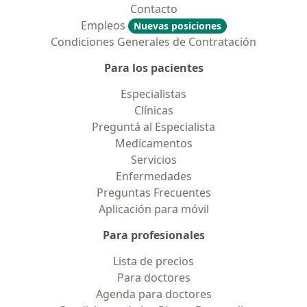
Contacto
Empleos
Nuevas posiciones
Condiciones Generales de Contratación
Para los pacientes
Especialistas
Clínicas
Preguntá al Especialista
Medicamentos
Servicios
Enfermedades
Preguntas Frecuentes
Aplicación para móvil
Para profesionales
Lista de precios
Para doctores
Agenda para doctores