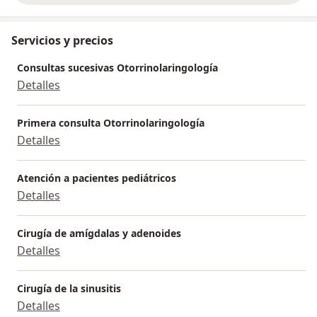
Servicios y precios
Consultas sucesivas Otorrinolaringología
Detalles
Primera consulta Otorrinolaringología
Detalles
Atención a pacientes pediátricos
Detalles
Cirugía de amígdalas y adenoides
Detalles
Cirugía de la sinusitis
Detalles