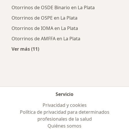
Otorrinos de OSDE Binario en La Plata
Otorrinos de OSPE en La Plata
Otorrinos de IOMA en La Plata
Otorrinos de AMFFA en La Plata
Ver más (11)
Más en esta categoría: Obras sociales más p
Servicio
Privacidad y cookies
Política de privacidad para determinados
profesionales de la salud
Quiénes somos