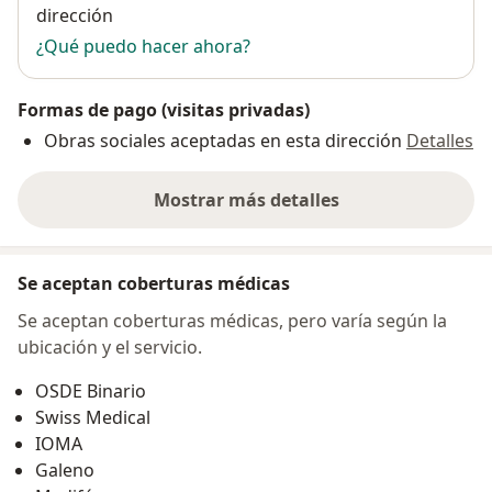
dirección
¿Qué puedo hacer ahora?
Formas de pago (visitas privadas)
Obras sociales aceptadas en esta dirección
Detalles
Mostrar más detalles
sobre la dirección
Se aceptan coberturas médicas
Se aceptan coberturas médicas, pero varía según la
ubicación y el servicio.
OSDE Binario
Swiss Medical
IOMA
Galeno