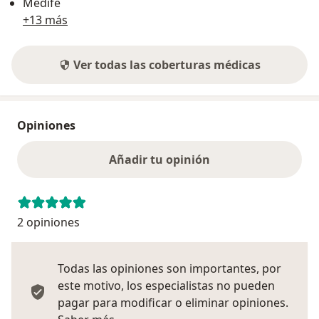
Medifé
+13 más
Ver todas las coberturas médicas
Opiniones
Añadir tu opinión
2 opiniones
Todas las opiniones son importantes, por
este motivo, los especialistas no pueden
pagar para modificar o eliminar opiniones.