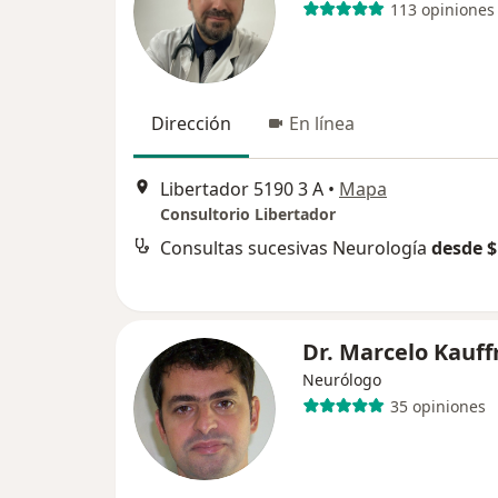
113 opiniones
Dirección
En línea
Libertador 5190 3 A
•
Mapa
Consultorio Libertador
Consultas sucesivas Neurología
desde $
Dr. Marcelo Kauf
Neurólogo
35 opiniones