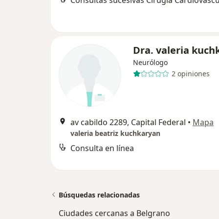
Dra. valeria kuch
Neurólogo
2 opiniones
av cabildo 2289, Capital Federal
•
Mapa
valeria beatriz kuchkaryan
Consulta en línea
Búsquedas relacionadas
Ciudades cercanas a Belgrano