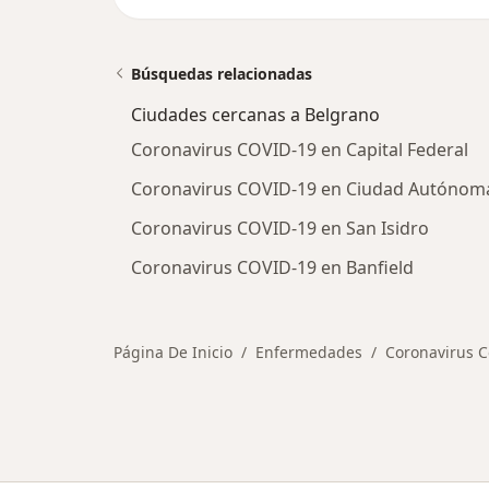
Búsquedas relacionadas
Ciudades cercanas a Belgrano
Coronavirus COVID-19 en Capital Federal
Coronavirus COVID-19 en Ciudad Autónoma
Coronavirus COVID-19 en San Isidro
Coronavirus COVID-19 en Banfield
Página De Inicio
Enfermedades
Coronavirus C