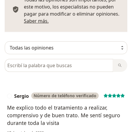
este motivo, los especialistas no pueden
pagar para modificar o eliminar opiniones.
Más información sobre opiniones
Saber más.
Busca en opiniones
Sergio
Número de teléfono verificado
S
Me explico todo el tratamiento a realizar,
comprensivo y de buen trato. Me sentí seguro
durante toda la visita