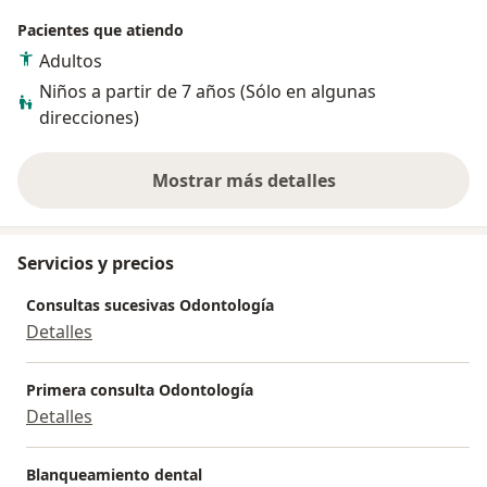
Pacientes que atiendo
Adultos
Niños a partir de 7 años (Sólo en algunas
direcciones)
Mostrar más detalles
sobre la experiencia
Servicios y precios
Consultas sucesivas Odontología
Detalles
Primera consulta Odontología
Detalles
Blanqueamiento dental