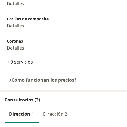
Detalles
Carillas de composite
Detalles
Coronas
Detalles
+ 9 servicios
¿Cómo funcionan los precios?
Consultorios (2)
Dirección 1
Dirección 2