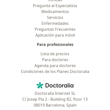
Preguntá al Especialista
Medicamentos
Servicios
Enfermedades
Preguntas Frecuentes
Aplicación para móvil
Para profesionales
Lista de precios
Para doctores
Agenda para doctores
Condiciones de los Planes Doctoralia
Contacto
Doctoralia - Página de inicio
Doctoralia Internet SL
C/ Josep Pla 2 - Building B2, floor 13
08019 Barcelona, Spain