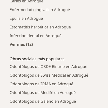
Caries en Adrogué
Enfermedad gingival en Adrogué
Épulis en Adrogué
Estomatitis herpética en Adrogué
Infección dental en Adrogué
Ver más (12)
Más en esta categoría: Enfermedades más tr
Obras sociales más populares
Odontólogos de OSDE Binario en Adrogué
Odontólogos de Swiss Medical en Adrogué
Odontólogos de IOMA en Adrogué
Odontólogos de Medifé en Adrogué
Odontólogos de Galeno en Adrogué