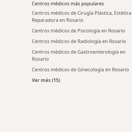
Centros médicos más populares
Centros médicos de Cirugía Plástica, Estética
Reparadora en Rosario
Centros médicos de Psicología en Rosario
Centros médicos de Radiología en Rosario
Centros médicos de Gastroenterología en
Rosario
Centros médicos de Ginecología en Rosario
Ver más (15)
Más en esta categoría: Centros méd