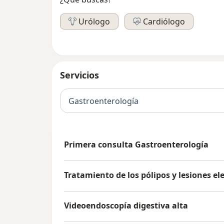
Urólogo
Cardiólogo
Servicios
Gastroenterología
Primera consulta Gastroenterología
Tratamiento de los pólipos y lesiones el
Videoendoscopía digestiva alta