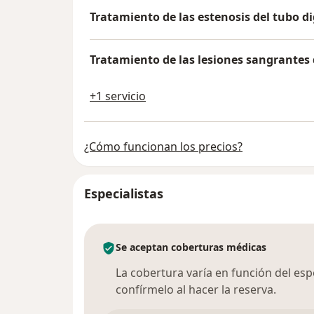
Tratamiento de las estenosis del tubo di
Tratamiento de las lesiones sangrantes 
+1 servicio
¿Cómo funcionan los precios?
Especialistas
Se aceptan coberturas médicas
La cobertura varía en función del espec
confírmelo al hacer la reserva.