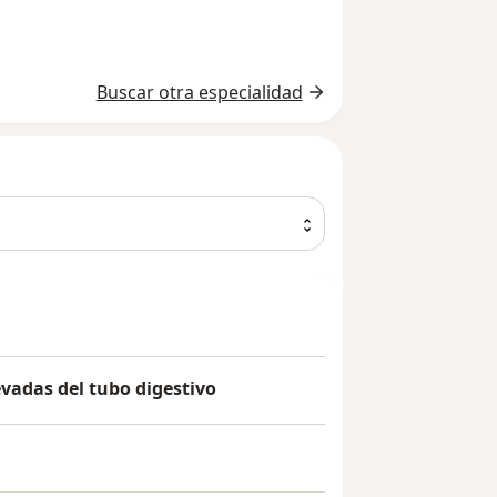
Buscar otra especialidad
evadas del tubo digestivo