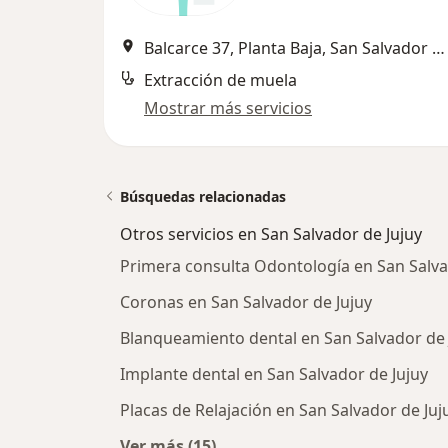
Balcarce 37, Planta Baja, San Salvador de Jujuy, San Salvador de Jujuy
Extracción de muela
Mostrar más servicios
Búsquedas relacionadas
Otros servicios en San Salvador de Jujuy
Primera consulta Odontología en San Salva
Coronas en San Salvador de Jujuy
Blanqueamiento dental en San Salvador de 
Implante dental en San Salvador de Jujuy
Placas de Relajación en San Salvador de Juj
Ver más (15)