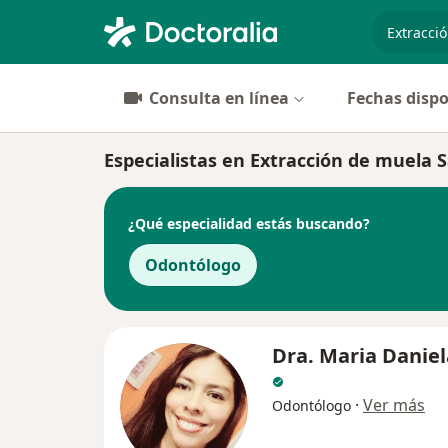
especiali
Consulta en línea
Fechas dispo
Especialistas en Extracción de muela S
¿Qué especialidad estás buscando?
Odontólogo
Dra. Maria Daniel
·
Ver más
Odontólogo