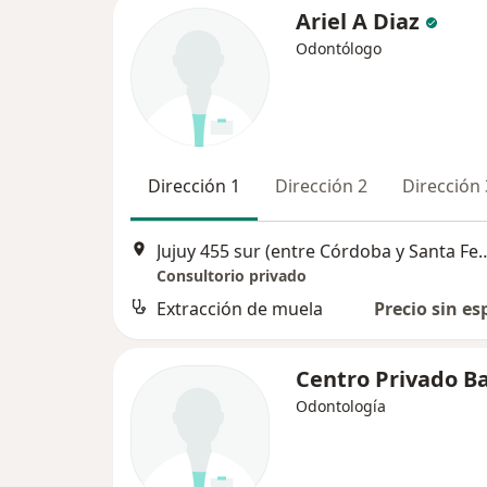
Ariel A Diaz
Odontólogo
Dirección 1
Dirección 2
Dirección 
Jujuy 455 sur (entre Córdoba y Sant
Consultorio privado
Extracción de muela
Precio sin es
Centro Privado Ba
Odontología