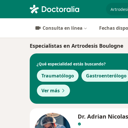
especiali
Consulta en línea
Fechas dispo
Especialistas en Artrodesis Boulogne
¿Qué especialidad estás buscando?
Traumatólogo
Gastroenterólogo
Ver más
Dr. Adrian Nicolas