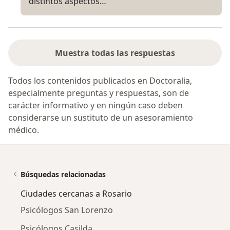
distintos aspectos…
Muestra todas las respuestas
Todos los contenidos publicados en Doctoralia,
especialmente preguntas y respuestas, son de
carácter informativo y en ningún caso deben
considerarse un sustituto de un asesoramiento
médico.
Búsquedas relacionadas
Ciudades cercanas a Rosario
Psicólogos San Lorenzo
Psicólogos Casilda