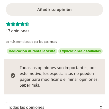
Añadir tu opinión
17 opiniones
Lo más mencionado por los pacientes
Dedicación durante la visita
Explicaciones detalladas
Todas las opiniones son importantes, por
este motivo, los especialistas no pueden
pagar para modificar o eliminar opiniones.
Más información sobre opiniones
Saber más.