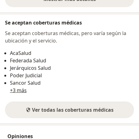
sobre la dirección
Se aceptan coberturas médicas
Se aceptan coberturas médicas, pero varía según la
ubicación y el servicio.
AcaSalud
Federada Salud
Jerárquicos Salud
Poder Judicial
Sancor Salud
+3 más
Ver todas las coberturas médicas
Opiniones