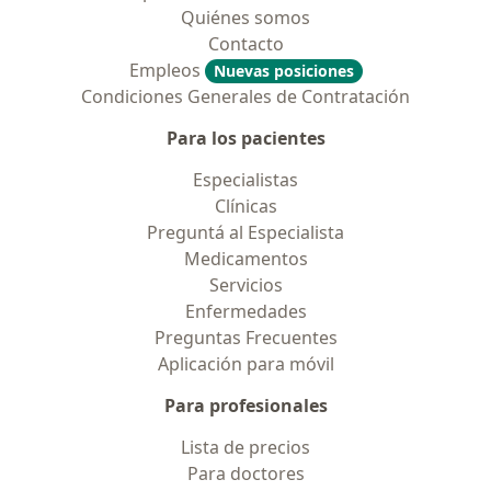
Quiénes somos
Contacto
Empleos
Nuevas posiciones
Condiciones Generales de Contratación
Para los pacientes
Especialistas
Clínicas
Preguntá al Especialista
Medicamentos
Servicios
Enfermedades
Preguntas Frecuentes
Aplicación para móvil
Para profesionales
Lista de precios
Para doctores