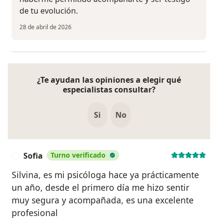
de tu evolución.
28 de abril de 2026
¿Te ayudan las opiniones a elegir qué
especialistas consultar?
Si
No
Sofia
Turno verificado
S
Silvina, es mi psicóloga hace ya prácticamente
un año, desde el primero día me hizo sentir
muy segura y acompañada, es una excelente
profesional