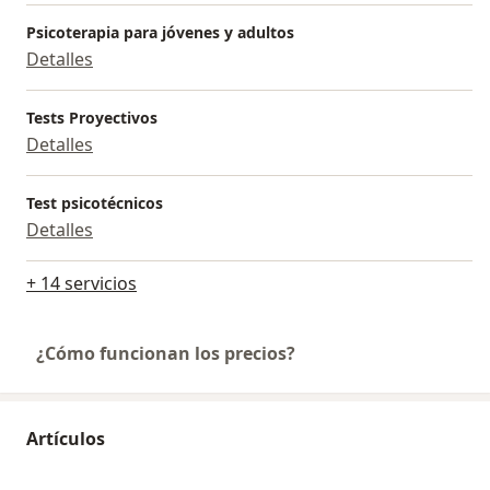
Psicoterapia para jóvenes y adultos
Detalles
Tests Proyectivos
Detalles
Test psicotécnicos
Detalles
+ 14 servicios
¿Cómo funcionan los precios?
Artículos