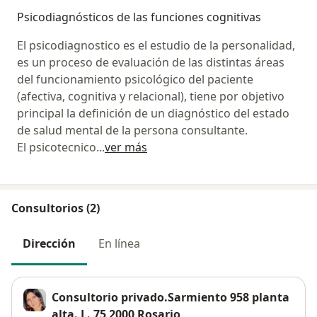
Psicodiagnósticos de las funciones cognitivas
El psicodiagnostico es el estudio de la personalidad,
es un proceso de evaluación de las distintas áreas
del funcionamiento psicológico del paciente
(afectiva, cognitiva y relacional), tiene por objetivo
principal la definición de un diagnóstico del estado
de salud mental de la persona consultante.
El psicotecnico
...
ver más
Consultorios (2)
Dirección
En línea
Consultorio privado.Sarmiento 958 planta
alta. L. 75 2000 Rosario