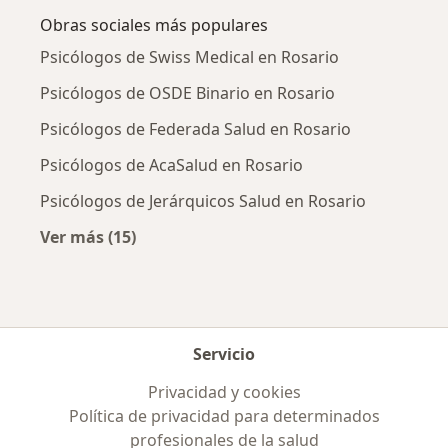
Obras sociales más populares
Psicólogos de Swiss Medical en Rosario
Psicólogos de OSDE Binario en Rosario
Psicólogos de Federada Salud en Rosario
Psicólogos de AcaSalud en Rosario
Psicólogos de Jerárquicos Salud en Rosario
Ver más (15)
Más en esta categoría: Obras sociales más p
Servicio
Privacidad y cookies
Política de privacidad para determinados
profesionales de la salud