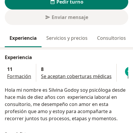
Pedir turno
Enviar mensaje
Experiencia
Servicios y precios
Consultorios
Experiencia
11
8
Formación
Se aceptan coberturas médicas
Hola mi nombre es Silvina Godoy soy psicóloga desde
hace más de diez años con experiencia laboral en
consultorio, me desempeño con amor en esta
profesión que amo y estoy para acompañarte a
recorrer juntos tus procesos, etapas y momentos.