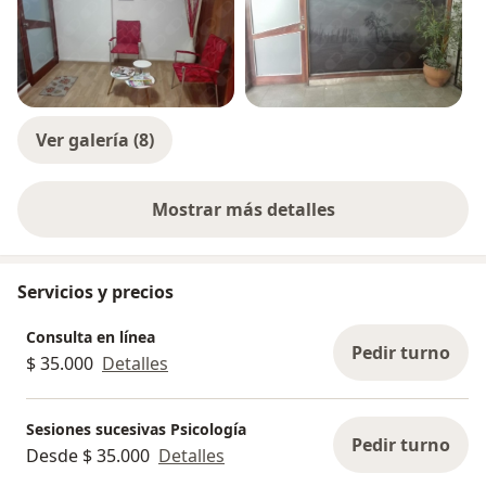
Ver galería (8)
Mostrar más detalles
sobre la experiencia
Servicios y precios
Consulta en línea
Pedir turno
$ 35.000
Detalles
Sesiones sucesivas Psicología
Pedir turno
Desde $ 35.000
Detalles