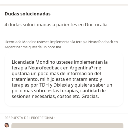
Dudas solucionadas
4 dudas solucionadas a pacientes en Doctoralia
Licenciada Mondino usteses implementan la terapia Neurofeedback en
Argentina? me gustaria un poco ma
Licenciada Mondino usteses implementan la
terapia Neurofeedback en Argentina? me
gustaria un poco mas de informacion del
tratamiento, mi hijo esta en tratamiento y
terapias por TDH y Dixlexia y quisiera saber un
poco mas sobre estas terapias, cantidad de
sesiones necesarias, costos etc. Gracias.
RESPUESTA DEL PROFESIONAL: