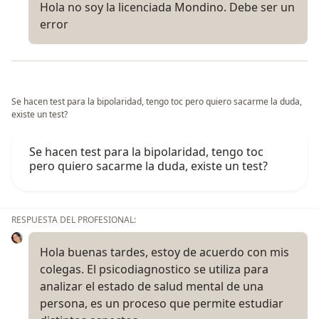
Hola no soy la licenciada Mondino. Debe ser un
error
Se hacen test para la bipolaridad, tengo toc pero quiero sacarme la duda,
existe un test?
Se hacen test para la bipolaridad, tengo toc
pero quiero sacarme la duda, existe un test?
RESPUESTA DEL PROFESIONAL:
Hola buenas tardes, estoy de acuerdo con mis
colegas. El psicodiagnostico se utiliza para
analizar el estado de salud mental de una
persona, es un proceso que permite estudiar