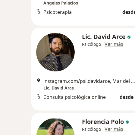
Angeles Palacios
Psicoterapia
desde
Lic. David Arce
·
Ver más
Psicólogo
instagram.com/psi.davidarce, Mar del Plata
Lic. David Arce
Consulta psicológica online
desde 
Florencia Polo
·
Ver más
Psicólogo