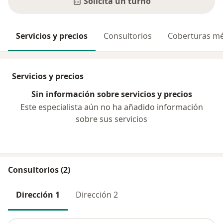
Solicitá un turno
Servicios y precios
Consultorios
Coberturas mé
Servicios y precios
Sin información sobre servicios y precios
Este especialista aún no ha añadido información
sobre sus servicios
Consultorios (2)
Dirección 1
Dirección 2