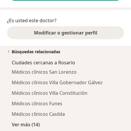
¿Es usted este doctor?
Modificar o gestionar perfil
Búsquedas relacionadas
Ciudades cercanas a Rosario
Médicos clínicos San Lorenzo
Médicos clínicos Villa Gobernador Gálvez
Médicos clínicos Villa Constitución
Médicos clínicos Funes
Médicos clínicos Casilda
Ver más (14)