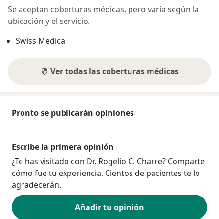
Se aceptan coberturas médicas, pero varía según la
ubicación y el servicio.
Swiss Medical
Ver todas las coberturas médicas
Pronto se publicarán opiniones
Escribe la primera opinión
¿Te has visitado con Dr. Rogelio C. Charre? Comparte
cómo fue tu experiencia. Cientos de pacientes te lo
agradecerán.
Añadir tu opinión