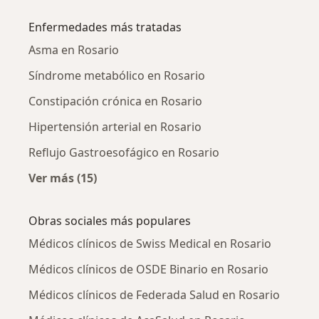
Más en esta categoría: Ciudades cercanas a 
Enfermedades más tratadas
Asma en Rosario
Síndrome metabólico en Rosario
Constipación crónica en Rosario
Hipertensión arterial en Rosario
Reflujo Gastroesofágico en Rosario
Ver más (15)
Más en esta categoría: Enfermedades más tr
Obras sociales más populares
Médicos clínicos de Swiss Medical en Rosario
Médicos clínicos de OSDE Binario en Rosario
Médicos clínicos de Federada Salud en Rosario