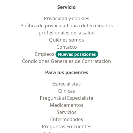
Servicio
Privacidad y cookies
Política de privacidad para determinados
profesionales de la salud
Quiénes somos
Contacto
Empleos
Nuevas posiciones
Condiciones Generales de Contratación
Para los pacientes
Especialistas
Clínicas
Preguntá al Especialista
Medicamentos
Servicios
Enfermedades
Preguntas Frecuentes