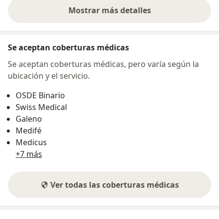
Mostrar más detalles
sobre la dirección
Se aceptan coberturas médicas
Se aceptan coberturas médicas, pero varía según la
ubicación y el servicio.
OSDE Binario
Swiss Medical
Galeno
Medifé
Medicus
+7 más
Ver todas las coberturas médicas