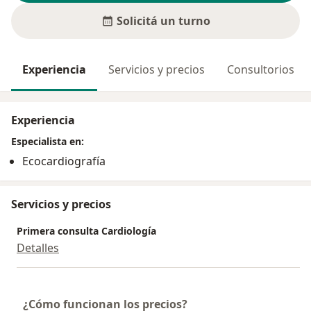
Solicitá un turno
Experiencia
Servicios y precios
Consultorios
Experiencia
Especialista en:
Ecocardiografía
Servicios y precios
Primera consulta Cardiología
Detalles
¿Cómo funcionan los precios?