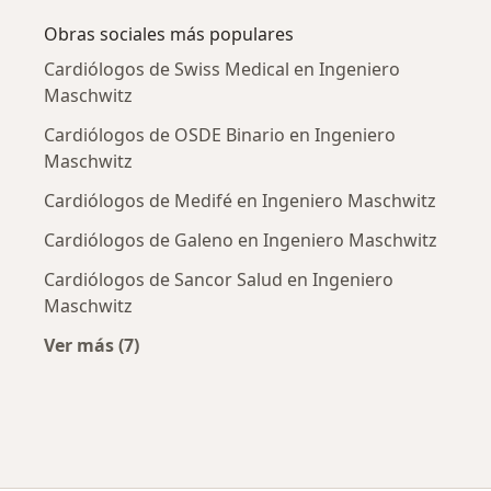
Obras sociales más populares
Cardiólogos de Swiss Medical en Ingeniero
Maschwitz
Cardiólogos de OSDE Binario en Ingeniero
Maschwitz
Cardiólogos de Medifé en Ingeniero Maschwitz
Cardiólogos de Galeno en Ingeniero Maschwitz
Cardiólogos de Sancor Salud en Ingeniero
Maschwitz
Ver más (7)
Más en esta categoría: Obras sociales más po