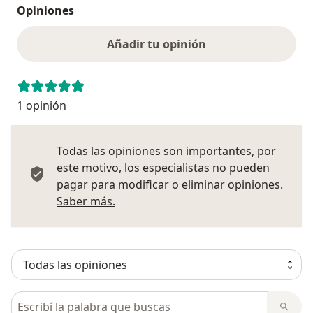
Opiniones
Añadir tu opinión
1 opinión
Todas las opiniones son importantes, por
este motivo, los especialistas no pueden
pagar para modificar o eliminar opiniones.
Más información sobre opiniones
Saber más.
Busca en opiniones