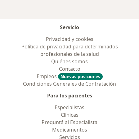
Servicio
Privacidad y cookies
Política de privacidad para determinados
profesionales de la salud
Quiénes somos
Contacto
Empleos
Nuevas posiciones
Condiciones Generales de Contratación
Para los pacientes
Especialistas
Clínicas
Preguntá al Especialista
Medicamentos
Servicios