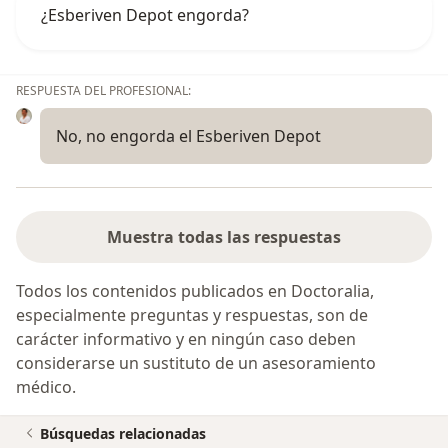
¿Esberiven Depot engorda?
RESPUESTA DEL PROFESIONAL:
No, no engorda el Esberiven Depot
Muestra todas las respuestas
Todos los contenidos publicados en Doctoralia,
especialmente preguntas y respuestas, son de
carácter informativo y en ningún caso deben
considerarse un sustituto de un asesoramiento
médico.
Búsquedas relacionadas