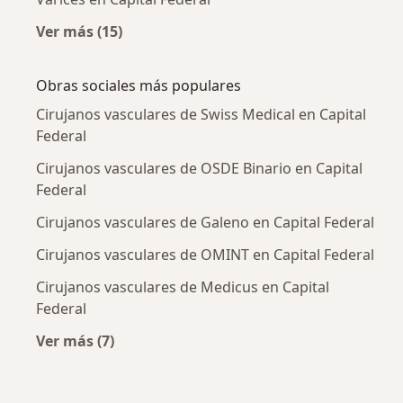
Ver más (15)
Más en esta categoría: Enfermedades más tr
Obras sociales más populares
Cirujanos vasculares de Swiss Medical en Capital
Federal
Cirujanos vasculares de OSDE Binario en Capital
Federal
Cirujanos vasculares de Galeno en Capital Federal
Cirujanos vasculares de OMINT en Capital Federal
Cirujanos vasculares de Medicus en Capital
Federal
Ver más (7)
Más en esta categoría: Obras sociales más po