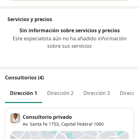
Servicios y precios
Sin información sobre servicios y precios
Este especialista aún no ha añadido información
sobre sus servicios
Consultorios (4)
Dirección 1
Dirección 2
Dirección 3
Direcció
Consultorio privado
Av. Santa Fe 1753,
Capital Federal
1060