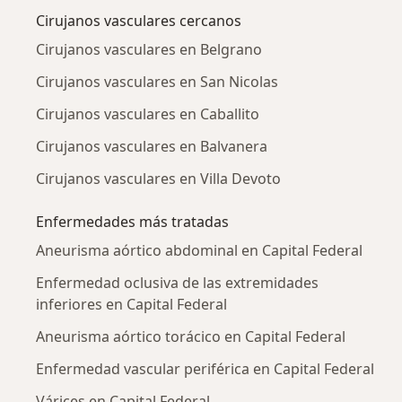
Cirujanos vasculares cercanos
Cirujanos vasculares en Belgrano
Cirujanos vasculares en San Nicolas
Cirujanos vasculares en Caballito
Cirujanos vasculares en Balvanera
Cirujanos vasculares en Villa Devoto
Enfermedades más tratadas
Aneurisma aórtico abdominal en Capital Federal
Enfermedad oclusiva de las extremidades
inferiores en Capital Federal
Aneurisma aórtico torácico en Capital Federal
Enfermedad vascular periférica en Capital Federal
Várices en Capital Federal