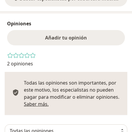
Opiniones
Añadir tu opinión
2 opiniones
Todas las opiniones son importantes, por
este motivo, los especialistas no pueden
pagar para modificar o eliminar opiniones.
Más información sobre opiniones
Saber más.