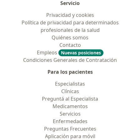
Servicio
Privacidad y cookies
Política de privacidad para determinados
profesionales de la salud
Quiénes somos
Contacto
Empleos
Nuevas posiciones
Condiciones Generales de Contratación
Para los pacientes
Especialistas
Clínicas
Preguntá al Especialista
Medicamentos
Servicios
Enfermedades
Preguntas Frecuentes
Aplicación para móvil