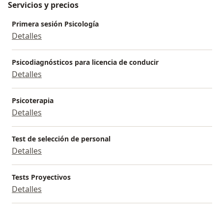
Servicios y precios
Primera sesión Psicología
Detalles
Psicodiagnósticos para licencia de conducir
Detalles
Psicoterapia
Detalles
Test de selección de personal
Detalles
Tests Proyectivos
Detalles