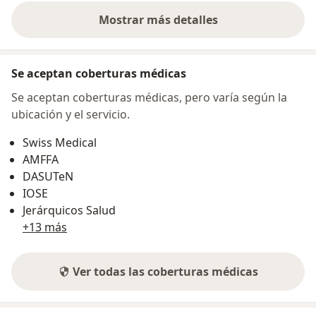
Mostrar más detalles
sobre la dirección
Se aceptan coberturas médicas
Se aceptan coberturas médicas, pero varía según la
ubicación y el servicio.
Swiss Medical
AMFFA
DASUTeN
IOSE
Jerárquicos Salud
+13 más
Ver todas las coberturas médicas