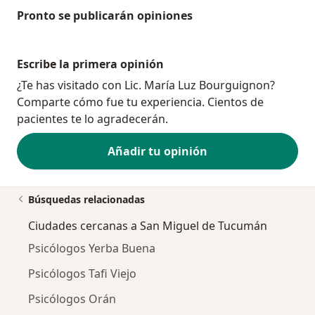
Pronto se publicarán opiniones
Escribe la primera opinión
¿Te has visitado con Lic. María Luz Bourguignon?
Comparte cómo fue tu experiencia. Cientos de
pacientes te lo agradecerán.
Añadir tu opinión
Búsquedas relacionadas
Ciudades cercanas a San Miguel de Tucumán
Psicólogos Yerba Buena
Psicólogos Tafi Viejo
Psicólogos Orán