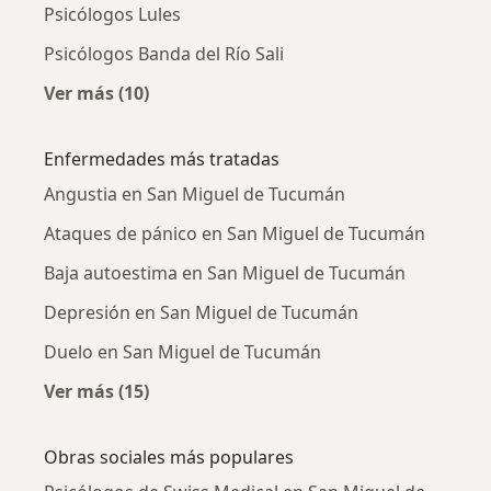
Psicólogos Lules
Psicólogos Banda del Río Sali
Ver más (10)
Más en esta categoría: Ciudades cercanas a
Enfermedades más tratadas
Angustia en San Miguel de Tucumán
Ataques de pánico en San Miguel de Tucumán
Baja autoestima en San Miguel de Tucumán
Depresión en San Miguel de Tucumán
Duelo en San Miguel de Tucumán
Ver más (15)
Más en esta categoría: Enfermedades más tr
Obras sociales más populares