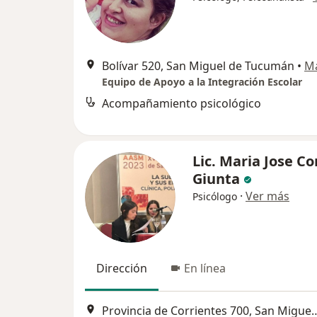
Bolívar 520, San Miguel de Tucumán
•
M
Equipo de Apoyo a la Integración Escolar
Acompañamiento psicológico
Lic. Maria Jose Co
Giunta
·
Ver más
Psicólogo
Dirección
En línea
Provincia de Corrientes 700, S