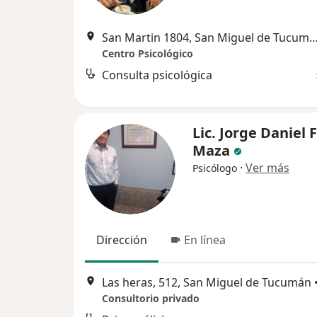
San Martin 1804, San Miguel de T
Centro Psicológico
Consulta psicológica
Lic. Jorge Daniel 
Maza
·
Ver más
Psicólogo
Dirección
En línea
Las heras, 512, San Miguel de Tucumán
Consultorio privado