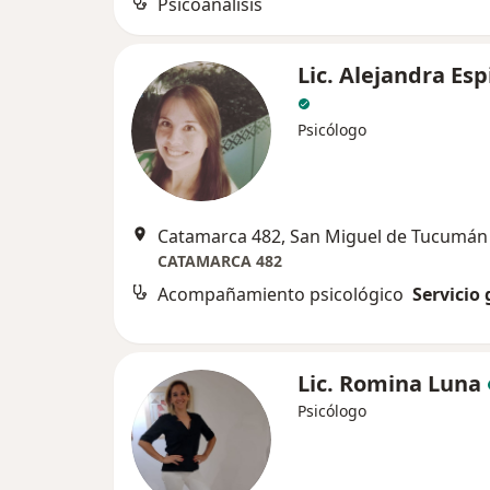
Psicoanálisis
Lic. Alejandra Es
Psicólogo
Catamarca 482, San Miguel de Tucumán
CATAMARCA 482
Acompañamiento psicológico
Servicio 
Lic. Romina Luna
Psicólogo