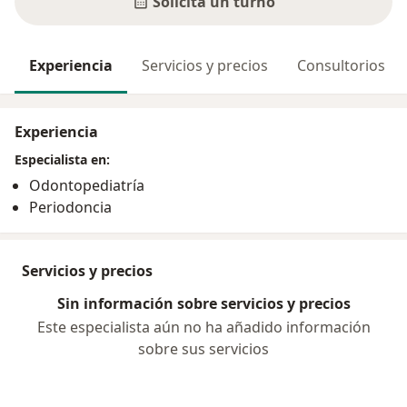
Solicitá un turno
Experiencia
Servicios y precios
Consultorios
Experiencia
Especialista en:
Odontopediatría
Periodoncia
Servicios y precios
Sin información sobre servicios y precios
Este especialista aún no ha añadido información
sobre sus servicios