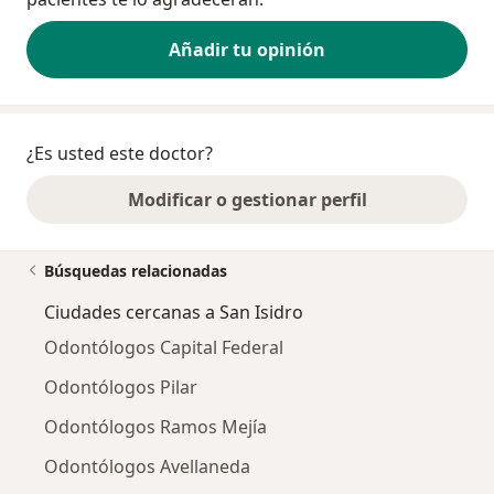
Añadir tu opinión
¿Es usted este doctor?
Modificar o gestionar perfil
Búsquedas relacionadas
Ciudades cercanas a San Isidro
Odontólogos Capital Federal
Odontólogos Pilar
Odontólogos Ramos Mejía
Odontólogos Avellaneda