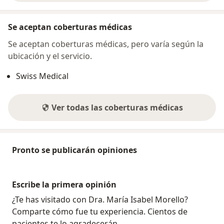
Se aceptan coberturas médicas
Se aceptan coberturas médicas, pero varía según la
ubicación y el servicio.
Swiss Medical
Ver todas las coberturas médicas
Pronto se publicarán opiniones
Escribe la primera opinión
¿Te has visitado con Dra. María Isabel Morello?
Comparte cómo fue tu experiencia. Cientos de
pacientes te lo agradecerán.