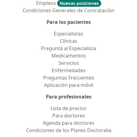
Empleos
Nuevas posiciones
Condiciones Generales de Contratación
Para los pacientes
Especialistas
Clínicas
Preguntá al Especialista
Medicamentos
Servicios
Enfermedades
Preguntas Frecuentes
Aplicación para móvil
Para profesionales
Lista de precios
Para doctores
Agenda para doctores
Condiciones de los Planes Doctoralia