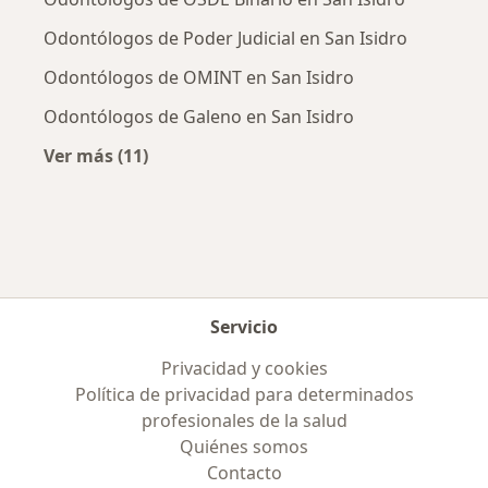
Odontólogos de Poder Judicial en San Isidro
Odontólogos de OMINT en San Isidro
Odontólogos de Galeno en San Isidro
Ver más (11)
Más en esta categoría: Obras sociales más p
Servicio
Privacidad y cookies
Política de privacidad para determinados
profesionales de la salud
Quiénes somos
Contacto