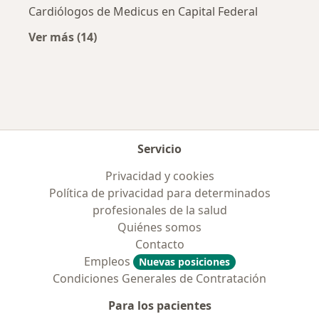
Cardiólogos de Medicus en Capital Federal
Ver más (14)
Más en esta categoría: Obras sociales más p
Servicio
Privacidad y cookies
Política de privacidad para determinados
profesionales de la salud
Quiénes somos
Contacto
Empleos
Nuevas posiciones
Condiciones Generales de Contratación
Para los pacientes