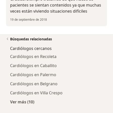
pacientes se sientan contenidos ya que muchas
veces están viviendo situaciones difíciles
19 de septiembre de 2018
Búsquedas relacionadas
Cardiólogos cercanos
Cardiólogos en Recoleta
Cardiólogos en Caballito
Cardiólogos en Palermo
Cardiólogos en Belgrano
Cardiólogos en Villa Crespo
Ver más (10)
Más en esta categoría: Cardiólogos cercanos