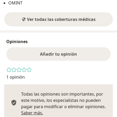
OMINT
Ver todas las coberturas médicas
Opiniones
Añadir tu opinión
1 opinión
Todas las opiniones son importantes, por
este motivo, los especialistas no pueden
pagar para modificar o eliminar opiniones.
Más información sobre opiniones
Saber más.