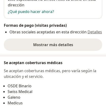
dirección
¿Qué puedo hacer ahora?
Formas de pago (visitas privadas)
Obras sociales aceptadas en esta dirección
Detalles
Mostrar más detalles
sobre la dirección
Se aceptan coberturas médicas
Se aceptan coberturas médicas, pero varía según la
ubicación y el servicio.
OSDE Binario
Swiss Medical
Galeno
Medicus