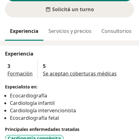
Solicitá un turno
Experiencia
Servicios y precios
Consultorios
Experiencia
3
5
Formación
Se aceptan coberturas médicas
Especialista en:
Ecocardiografía
Cardiología infantil
Cardiología intervencionista
Ecocardiografía fetal
Principales enfermedades tratadas
Cardiopatía congénita