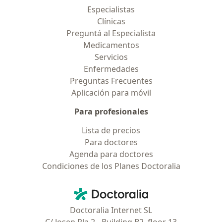
Especialistas
Clínicas
Preguntá al Especialista
Medicamentos
Servicios
Enfermedades
Preguntas Frecuentes
Aplicación para móvil
Para profesionales
Lista de precios
Para doctores
Agenda para doctores
Condiciones de los Planes Doctoralia
Contacto
Doctoralia - Página de inicio
Doctoralia Internet SL