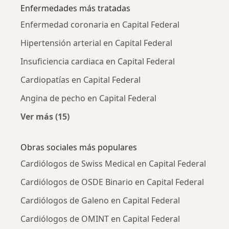
Enfermedades más tratadas
Enfermedad coronaria en Capital Federal
Hipertensión arterial en Capital Federal
Insuficiencia cardiaca en Capital Federal
Cardiopatías en Capital Federal
Angina de pecho en Capital Federal
Ver más (15)
Más en esta categoría: Enfermedades más tr
Obras sociales más populares
Cardiólogos de Swiss Medical en Capital Federal
Cardiólogos de OSDE Binario en Capital Federal
Cardiólogos de Galeno en Capital Federal
Cardiólogos de OMINT en Capital Federal