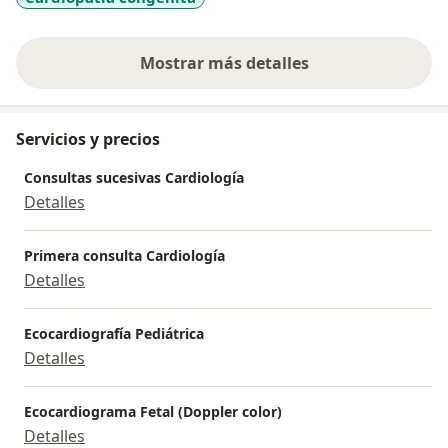
Mostrar más detalles
sobre la experiencia
Servicios y precios
Consultas sucesivas Cardiología
Detalles
Primera consulta Cardiología
Detalles
Ecocardiografía Pediátrica
Detalles
Ecocardiograma Fetal (Doppler color)
Detalles