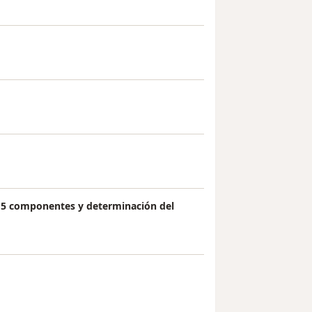
 5 componentes y determinación del