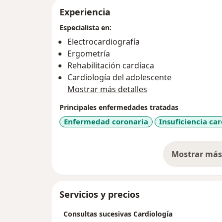
Experiencia
Especialista en:
Electrocardiografía
Ergometría
Rehabilitación cardíaca
Cardiología del adolescente
Mostrar más detalles
Principales enfermedades tratadas
Enfermedad coronaria
Insuficiencia ca
Mostrar más 
so
Servicios y precios
Consultas sucesivas Cardiología