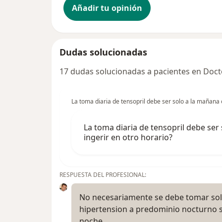
Añadir tu opinión
Dudas solucionadas
17 dudas solucionadas a pacientes en Doct
La toma diaria de tensopril debe ser solo a la mañana 
La toma diaria de tensopril debe ser
ingerir en otro horario?
RESPUESTA DEL PROFESIONAL:
No necesariamente se debe tomar sol
hipertension a predominio nocturno se
noche