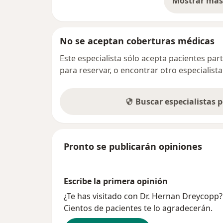
Mostrar más 
so
No se aceptan coberturas médicas
Este especialista sólo acepta pacientes par
para reservar, o encontrar otro especialis
Buscar especialistas 
Pronto se publicarán opiniones
Escribe la primera opinión
¿Te has visitado con Dr. Hernan Dreycopp
Cientos de pacientes te lo agradecerán.