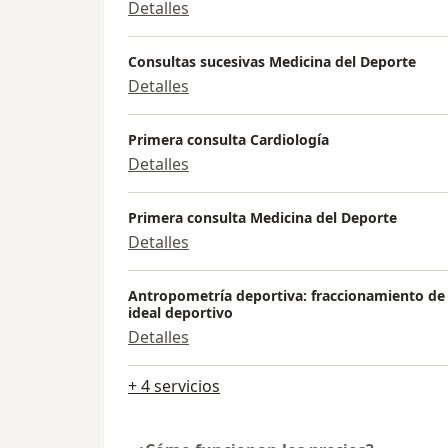
Detalles
Consultas sucesivas Medicina del Deporte
Detalles
Primera consulta Cardiología
Detalles
Primera consulta Medicina del Deporte
Detalles
Antropometría deportiva: fraccionamiento de
ideal deportivo
Detalles
+ 4 servicios