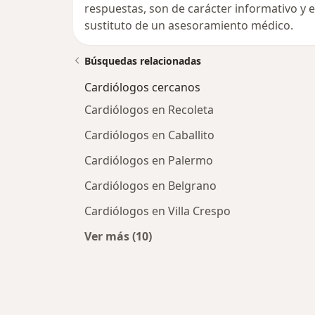
respuestas, son de carácter informativo y
sustituto de un asesoramiento médico.
Búsquedas relacionadas
Cardiólogos cercanos
Cardiólogos en Recoleta
Cardiólogos en Caballito
Cardiólogos en Palermo
Cardiólogos en Belgrano
Cardiólogos en Villa Crespo
Ver más (10)
Más en esta categoría: Cardiólogos