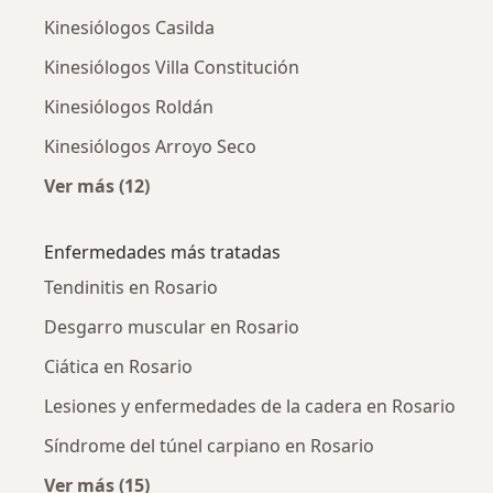
Kinesiólogos Casilda
Kinesiólogos Villa Constitución
Kinesiólogos Roldán
Kinesiólogos Arroyo Seco
Ver más (12)
Más en esta categoría: Ciudades cercanas a 
Enfermedades más tratadas
Tendinitis en Rosario
Desgarro muscular en Rosario
Ciática en Rosario
Lesiones y enfermedades de la cadera en Rosario
Síndrome del túnel carpiano en Rosario
Ver más (15)