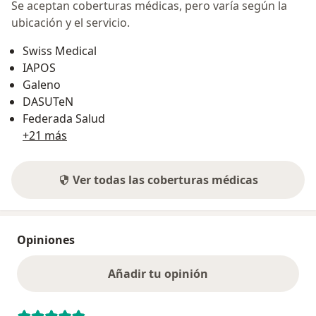
Se aceptan coberturas médicas, pero varía según la
ubicación y el servicio.
Swiss Medical
IAPOS
Galeno
DASUTeN
Federada Salud
+21 más
Ver todas las coberturas médicas
Opiniones
Añadir tu opinión