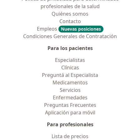
profesionales de la salud
Quiénes somos
Contacto
Empleos
Nuevas posiciones
Condiciones Generales de Contratación
Para los pacientes
Especialistas
Clínicas
Preguntá al Especialista
Medicamentos
Servicios
Enfermedades
Preguntas Frecuentes
Aplicación para móvil
Para profesionales
Lista de precios