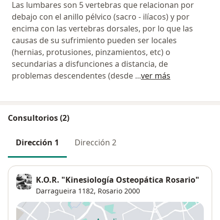
Las lumbares son 5 vertebras que relacionan por
debajo con el anillo pélvico (sacro - ilíacos) y por
encima con las vertebras dorsales, por lo que las
causas de su sufrimiento pueden ser locales
(hernias, protusiones, pinzamientos, etc) o
secundarias a disfunciones a distancia, de
problemas descendentes (desde
...
ver más
Consultorios (2)
Dirección 1
Dirección 2
K.O.R. "Kinesiología Osteopática Rosario"
Darragueira 1182,
Rosario
2000