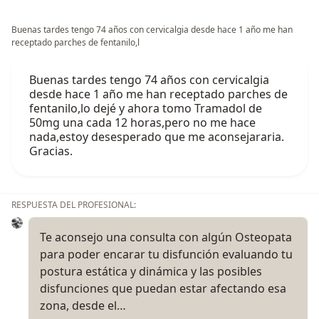
Buenas tardes tengo 74 años con cervicalgia desde hace 1 año me han
receptado parches de fentanilo,l
Buenas tardes tengo 74 años con cervicalgia
desde hace 1 año me han receptado parches de
fentanilo,lo dejé y ahora tomo Tramadol de
50mg una cada 12 horas,pero no me hace
nada,estoy desesperado que me aconsejararia.
Gracias.
RESPUESTA DEL PROFESIONAL:
Te aconsejo una consulta con algún Osteopata
para poder encarar tu disfunción evaluando tu
postura estática y dinámica y las posibles
disfunciones que puedan estar afectando esa
zona, desde el…