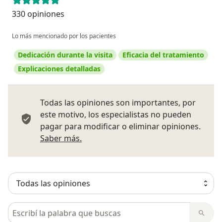
330 opiniones
Lo más mencionado por los pacientes
Dedicación durante la visita
Eficacia del tratamiento
Explicaciones detalladas
Todas las opiniones son importantes, por
este motivo, los especialistas no pueden
pagar para modificar o eliminar opiniones.
Más información sobre opiniones
Saber más.
Busca en opiniones