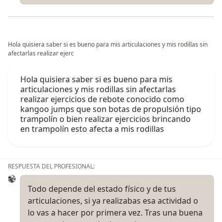
Hola quisiera saber si es bueno para mis articulaciones y mis rodillas sin
afectarlas realizar ejerc
Hola quisiera saber si es bueno para mis
articulaciones y mis rodillas sin afectarlas
realizar ejercicios de rebote conocido como
kangoo jumps que son botas de propulsión tipo
trampolín o bien realizar ejercicios brincando
en trampolín esto afecta a mis rodillas
RESPUESTA DEL PROFESIONAL:
Todo depende del estado físico y de tus
articulaciones, si ya realizabas esa actividad o
lo vas a hacer por primera vez. Tras una buena