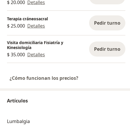
$ 20.000
Detalles
Terapia cráneosacral
Pedir turno
$ 25.000
Detalles
Visita domiciliaria Fisiatría y
Kinesiología
Pedir turno
$ 35.000
Detalles
¿Cómo funcionan los precios?
Artículos
Lumbalgia