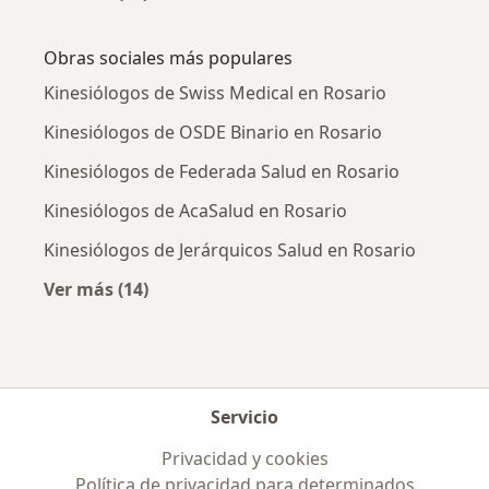
Más en esta categoría: Enfermedades más tr
Obras sociales más populares
Kinesiólogos de Swiss Medical en Rosario
Kinesiólogos de OSDE Binario en Rosario
Kinesiólogos de Federada Salud en Rosario
Kinesiólogos de AcaSalud en Rosario
Kinesiólogos de Jerárquicos Salud en Rosario
Ver más (14)
Más en esta categoría: Obras sociales más p
Servicio
Privacidad y cookies
Política de privacidad para determinados