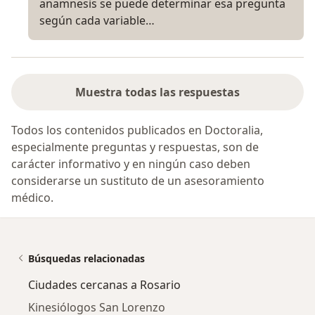
anamnesis se puede determinar esa pregunta
según cada variable…
Muestra todas las respuestas
Todos los contenidos publicados en Doctoralia,
especialmente preguntas y respuestas, son de
carácter informativo y en ningún caso deben
considerarse un sustituto de un asesoramiento
médico.
Búsquedas relacionadas
Ciudades cercanas a Rosario
Kinesiólogos San Lorenzo