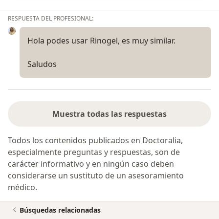
RESPUESTA DEL PROFESIONAL:
Hola podes usar Rinogel, es muy similar.
Saludos
Muestra todas las respuestas
Todos los contenidos publicados en Doctoralia,
especialmente preguntas y respuestas, son de
carácter informativo y en ningún caso deben
considerarse un sustituto de un asesoramiento
médico.
Búsquedas relacionadas