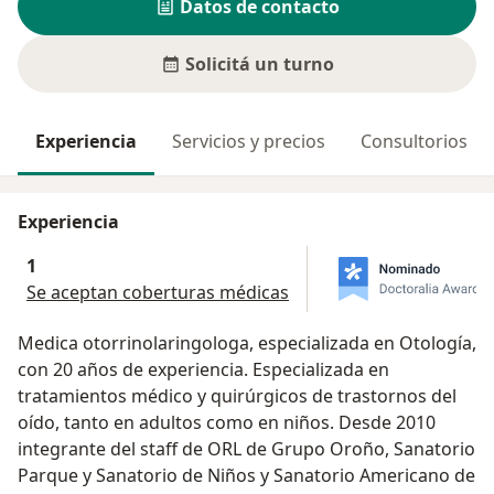
Datos de contacto
Solicitá un turno
Experiencia
Servicios y precios
Consultorios
Experiencia
1
Se aceptan coberturas médicas
Medica otorrinolaringologa, especializada en Otología,
con 20 años de experiencia. Especializada en
tratamientos médico y quirúrgicos de trastornos del
oído, tanto en adultos como en niños. Desde 2010
integrante del staff de ORL de Grupo Oroño, Sanatorio
Parque y Sanatorio de Niños y Sanatorio Americano de