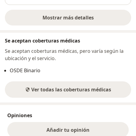
Mostrar más detalles
sobre la dirección
Se aceptan coberturas médicas
Se aceptan coberturas médicas, pero varía según la
ubicación y el servicio.
OSDE Binario
Ver todas las coberturas médicas
Opiniones
Añadir tu opinión