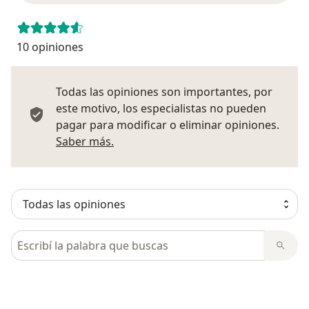
10 opiniones
Todas las opiniones son importantes, por
este motivo, los especialistas no pueden
pagar para modificar o eliminar opiniones.
Más información sobre opiniones
Saber más.
Busca en opiniones