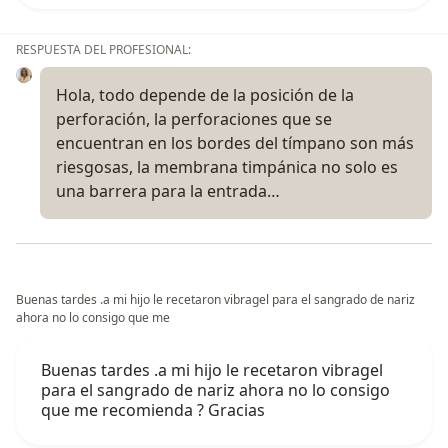
RESPUESTA DEL PROFESIONAL:
Hola, todo depende de la posición de la
perforación, la perforaciones que se
encuentran en los bordes del tímpano son más
riesgosas, la membrana timpánica no solo es
una barrera para la entrada…
Buenas tardes .a mi hijo le recetaron vibragel para el sangrado de nariz
ahora no lo consigo que me
Buenas tardes .a mi hijo le recetaron vibragel
para el sangrado de nariz ahora no lo consigo
que me recomienda ? Gracias