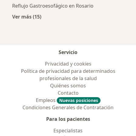
Reflujo Gastroesofágico en Rosario
Ver más (15)
Más en esta categoría: Enfermedades más tr
Servicio
Privacidad y cookies
Política de privacidad para determinados
profesionales de la salud
Quiénes somos
Contacto
Empleos
Nuevas posiciones
Condiciones Generales de Contratación
Para los pacientes
Especialistas