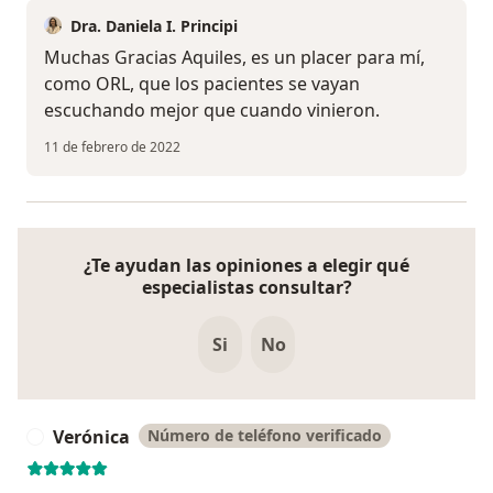
Dra. Daniela I. Principi
Muchas Gracias Aquiles, es un placer para mí,
como ORL, que los pacientes se vayan
escuchando mejor que cuando vinieron.
11 de febrero de 2022
¿Te ayudan las opiniones a elegir qué
especialistas consultar?
Si
No
Verónica
Número de teléfono verificado
V