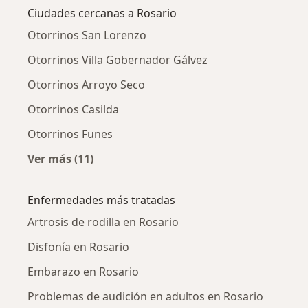
Ciudades cercanas a Rosario
Otorrinos San Lorenzo
Otorrinos Villa Gobernador Gálvez
Otorrinos Arroyo Seco
Otorrinos Casilda
Otorrinos Funes
Ver más (11)
Más en esta categoría: Ciudades cercanas a 
Enfermedades más tratadas
Artrosis de rodilla en Rosario
Disfonía en Rosario
Embarazo en Rosario
Problemas de audición en adultos en Rosario