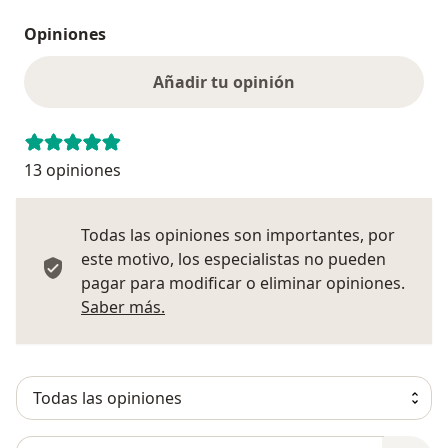
Opiniones
Añadir tu opinión
13 opiniones
Todas las opiniones son importantes, por
este motivo, los especialistas no pueden
pagar para modificar o eliminar opiniones.
Más información sobre opiniones
Saber más.
Busca en opiniones