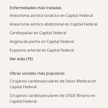
Enfermedades más tratadas
Aneurisma aórtico torácico en Capital Federal
Aneurisma aórtico abdominal en Capital Federal
Cardiopatías en Capital Federal
Angina de pecho en Capital Federal
Espasmo arterial en Capital Federal
Ver más (15)
Más en esta categoría: Enfermedades más tr
Obras sociales más populares
Cirujanos cardiovasculares de Swiss Medical en
Capital Federal
Cirujanos cardiovasculares de OSDE Binario en
Capital Federal