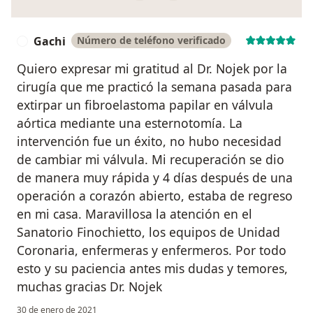
Gachi
Número de teléfono verificado
G
Quiero expresar mi gratitud al Dr. Nojek por la
cirugía que me practicó la semana pasada para
extirpar un fibroelastoma papilar en válvula
aórtica mediante una esternotomía. La
intervención fue un éxito, no hubo necesidad
de cambiar mi válvula. Mi recuperación se dio
de manera muy rápida y 4 días después de una
operación a corazón abierto, estaba de regreso
en mi casa. Maravillosa la atención en el
Sanatorio Finochietto, los equipos de Unidad
Coronaria, enfermeras y enfermeros. Por todo
esto y su paciencia antes mis dudas y temores,
muchas gracias Dr. Nojek
30 de enero de 2021