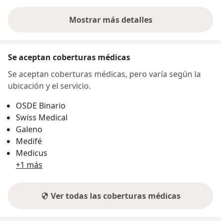
Mostrar más detalles
sobre la dirección
Se aceptan coberturas médicas
Se aceptan coberturas médicas, pero varía según la
ubicación y el servicio.
OSDE Binario
Swiss Medical
Galeno
Medifé
Medicus
+1 más
Ver todas las coberturas médicas