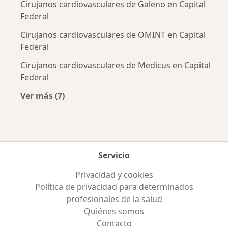
Cirujanos cardiovasculares de Galeno en Capital
Federal
Cirujanos cardiovasculares de OMINT en Capital
Federal
Cirujanos cardiovasculares de Medicus en Capital
Federal
Ver más (7)
Más en esta categoría: Obras sociales más po
Servicio
Privacidad y cookies
Política de privacidad para determinados
profesionales de la salud
Quiénes somos
Contacto