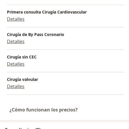
Primera consulta Cirugía Cardiovascular
Detalles
Cirugía de By Pass Coronario
Detalles
Cirugía sin CEC
Detalles
Cirugía valvular
Detalles
¿Cómo funcionan los precios?