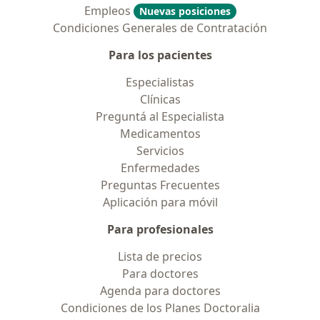
Empleos
Nuevas posiciones
Condiciones Generales de Contratación
Para los pacientes
Especialistas
Clínicas
Preguntá al Especialista
Medicamentos
Servicios
Enfermedades
Preguntas Frecuentes
Aplicación para móvil
Para profesionales
Lista de precios
Para doctores
Agenda para doctores
Condiciones de los Planes Doctoralia