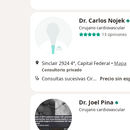
Dr. Carlos Nojek
Cirujano cardiovascular
13 opiniones
Sinclair 2924 4°, Capital Federal
•
Mapa
Consultorio privado
Consultas sucesivas Cirugía Cardiovascular
Precio sin es
Dr. Joel Pina
Cirujano cardiovascular