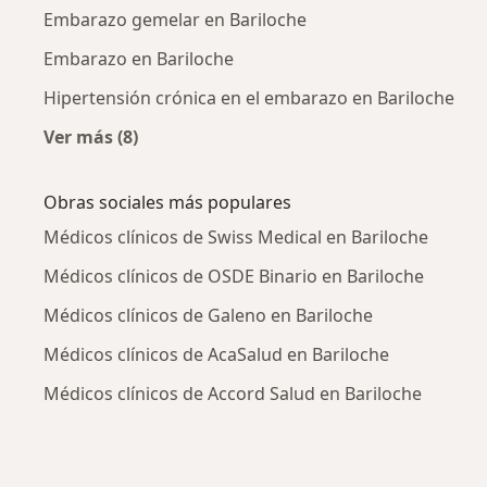
Embarazo gemelar en Bariloche
Embarazo en Bariloche
Hipertensión crónica en el embarazo en Bariloche
Ver más (8)
Más en esta categoría: Enfermedades más tr
Obras sociales más populares
Médicos clínicos de Swiss Medical en Bariloche
Médicos clínicos de OSDE Binario en Bariloche
Médicos clínicos de Galeno en Bariloche
Médicos clínicos de AcaSalud en Bariloche
Médicos clínicos de Accord Salud en Bariloche