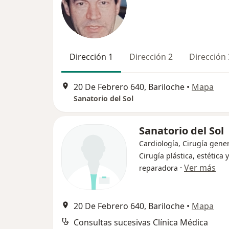
Dirección 1
Dirección 2
Dirección 
20 De Febrero 640, Bariloche
•
Mapa
Sanatorio del Sol
Sanatorio del Sol
Cardiología, Cirugía gener
Cirugía plástica, estética y
·
Ver más
reparadora
20 De Febrero 640, Bariloche
•
Mapa
Consultas sucesivas Clínica Médica