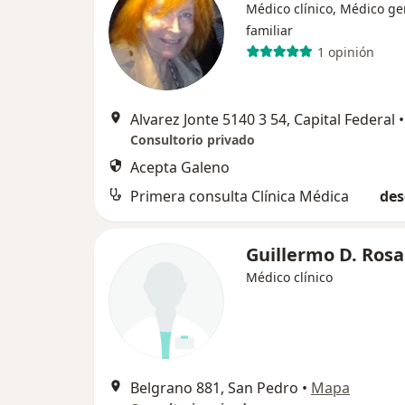
Médico clínico, Médico ge
familiar
1 opinión
Alvarez Jonte 5140 3 54, Capital Federal
•
Consultorio privado
Acepta Galeno
Primera consulta Clínica Médica
des
Guillermo D. Rosa
Médico clínico
Belgrano 881, San Pedro
•
Mapa