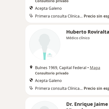
Consultorio privado
Acepta Galeno
Primera consulta Clínica Médica
Precio sin es
Huberto Roviralt
Médico clínico
Bulnes 1969, Capital Federal
•
Mapa
Consultorio privado
Acepta Galeno
Primera consulta Clínica Médica
Precio sin es
Dr. Enrique Jaime