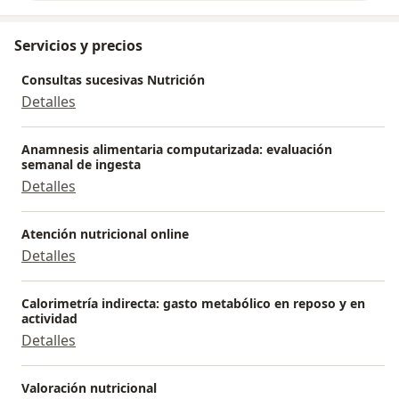
Servicios y precios
Consultas sucesivas Nutrición
Detalles
Anamnesis alimentaria computarizada: evaluación
semanal de ingesta
Detalles
Atención nutricional online
Detalles
Calorimetría indirecta: gasto metabólico en reposo y en
actividad
Detalles
Valoración nutricional