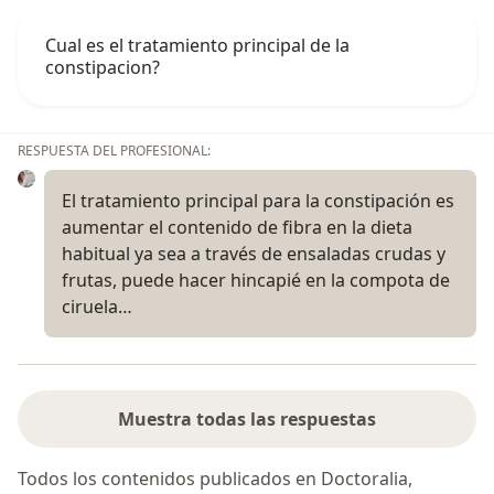
Cual es el tratamiento principal de la
constipacion?
RESPUESTA DEL PROFESIONAL:
El tratamiento principal para la constipación es
aumentar el contenido de fibra en la dieta
habitual ya sea a través de ensaladas crudas y
frutas, puede hacer hincapié en la compota de
ciruela…
Muestra todas las respuestas
Todos los contenidos publicados en Doctoralia,