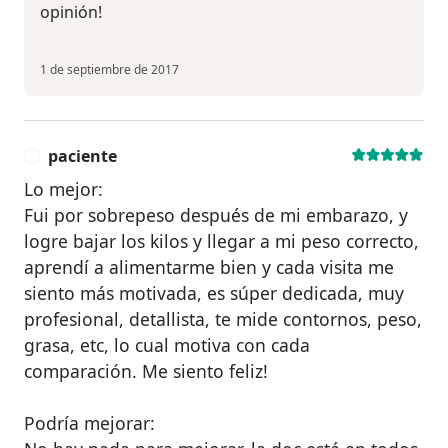
opinión!
1 de septiembre de 2017
paciente
P
Lo mejor:
Fui por sobrepeso después de mi embarazo, y
logre bajar los kilos y llegar a mi peso correcto,
aprendí a alimentarme bien y cada visita me
siento más motivada, es súper dedicada, muy
profesional, detallista, te mide contornos, peso,
grasa, etc, lo cual motiva con cada
comparación. Me siento feliz!
Podría mejorar: