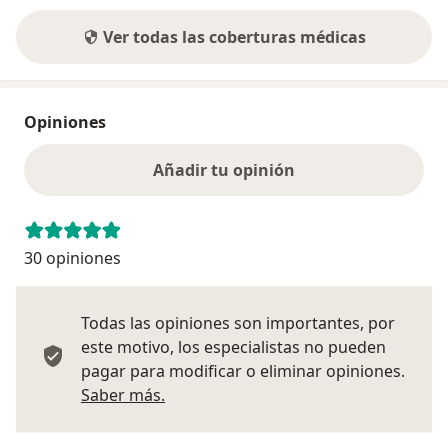
Ver todas las coberturas médicas
Opiniones
Añadir tu opinión
30 opiniones
Todas las opiniones son importantes, por
este motivo, los especialistas no pueden
pagar para modificar o eliminar opiniones.
Más información sobre opiniones
Saber más.