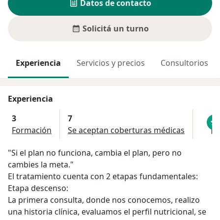
Datos de contacto
Solicitá un turno
Experiencia
Servicios y precios
Consultorios
Experiencia
3
7
Formación
Se aceptan coberturas médicas
"Si el plan no funciona, cambia el plan, pero no
cambies la meta."
El tratamiento cuenta con 2 etapas fundamentales:
Etapa descenso:
La primera consulta, donde nos conocemos, realizo
una historia clínica, evaluamos el perfil nutricional, se