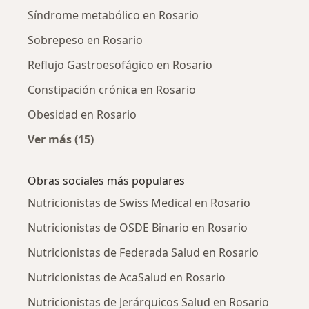
Síndrome metabólico en Rosario
Sobrepeso en Rosario
Reflujo Gastroesofágico en Rosario
Constipación crónica en Rosario
Obesidad en Rosario
Ver más (15)
Más en esta categoría: Enfermedades más tr
Obras sociales más populares
Nutricionistas de Swiss Medical en Rosario
Nutricionistas de OSDE Binario en Rosario
Nutricionistas de Federada Salud en Rosario
Nutricionistas de AcaSalud en Rosario
Nutricionistas de Jerárquicos Salud en Rosario