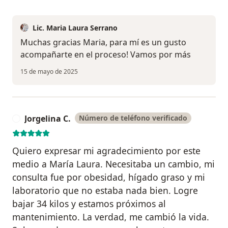
Lic. Maria Laura Serrano
Muchas gracias Maria, para mí es un gusto
acompañarte en el proceso! Vamos por más
15 de mayo de 2025
Jorgelina C.
Número de teléfono verificado
J
Quiero expresar mi agradecimiento por este
medio a María Laura. Necesitaba un cambio, mi
consulta fue por obesidad, hígado graso y mi
laboratorio que no estaba nada bien. Logre
bajar 34 kilos y estamos próximos al
mantenimiento. La verdad, me cambió la vida.