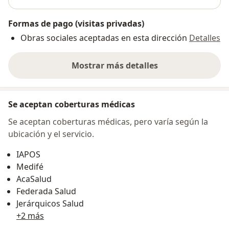
Formas de pago (visitas privadas)
Obras sociales aceptadas en esta dirección
Detalles
Mostrar más detalles
sobre la dirección
Se aceptan coberturas médicas
Se aceptan coberturas médicas, pero varía según la
ubicación y el servicio.
IAPOS
Medifé
AcaSalud
Federada Salud
Jerárquicos Salud
+2 más