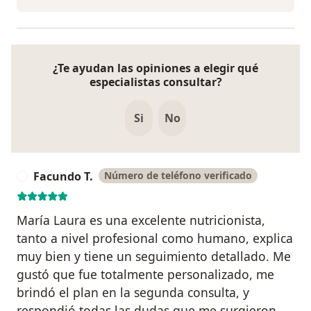
¿Te ayudan las opiniones a elegir qué
especialistas consultar?
Si
No
Facundo T.
Número de teléfono verificado
F
María Laura es una excelente nutricionista,
tanto a nivel profesional como humano, explica
muy bien y tiene un seguimiento detallado. Me
gustó que fue totalmente personalizado, me
brindó el plan en la segunda consulta, y
respondió todas las dudas que me surgieron