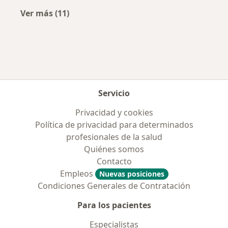
Ver más (11)
Más en esta categoría: Obras sociales más p
Servicio
Privacidad y cookies
Política de privacidad para determinados
profesionales de la salud
Quiénes somos
Contacto
Empleos
Nuevas posiciones
Condiciones Generales de Contratación
Para los pacientes
Especialistas