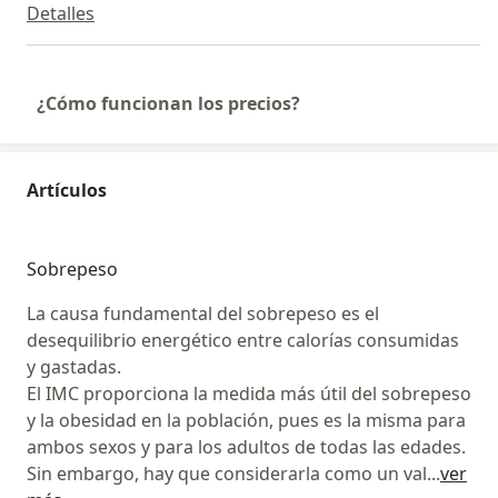
Detalles
¿Cómo funcionan los precios?
Artículos
Sobrepeso
La causa fundamental del sobrepeso es el
desequilibrio energético entre calorías consumidas
y gastadas.
El IMC proporciona la medida más útil del sobrepeso
y la obesidad en la población, pues es la misma para
ambos sexos y para los adultos de todas las edades.
Sin embargo, hay que considerarla como un val
...
ver