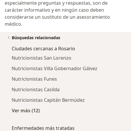
especialmente preguntas y respuestas, son de
carácter informativo y en ningún caso deben
considerarse un sustituto de un asesoramiento
médico.
Búsquedas relacionadas
Ciudades cercanas a Rosario
Nutricionistas San Lorenzo
Nutricionistas Villa Gobernador Gálvez
Nutricionistas Funes
Nutricionistas Casilda
Nutricionistas Capitán Bermúdez
Ver más (12)
Más en esta categoría: Ciudades cercanas a 
Enfermedades más tratadas