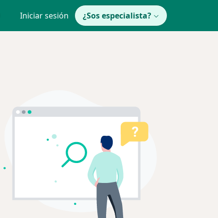
Iniciar sesión
¿Sos especialista?