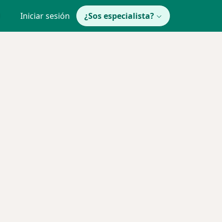
Iniciar sesión
¿Sos especialista?