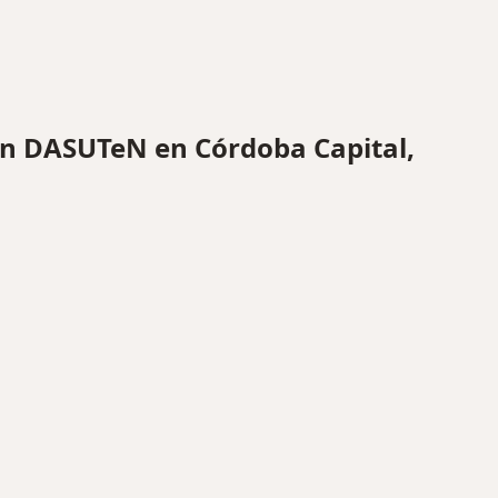
n DASUTeN en Córdoba Capital,