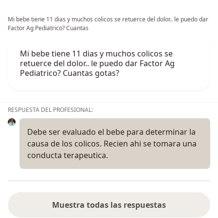
Mi bebe tiene 11 dias y muchos colicos se retuerce del dolor.. le puedo dar
Factor Ag Pediatrico? Cuantas
Mi bebe tiene 11 dias y muchos colicos se
retuerce del dolor.. le puedo dar Factor Ag
Pediatrico? Cuantas gotas?
RESPUESTA DEL PROFESIONAL:
Debe ser evaluado el bebe para determinar la
causa de los colicos. Recien ahi se tomara una
conducta terapeutica.
Muestra todas las respuestas