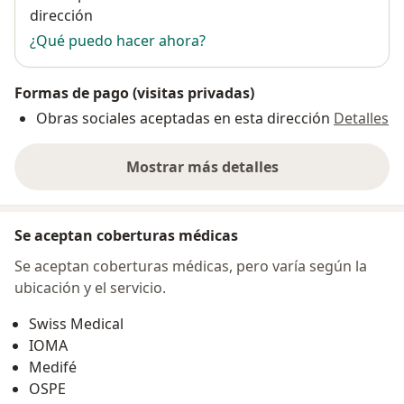
dirección
¿Qué puedo hacer ahora?
Formas de pago (visitas privadas)
Obras sociales aceptadas en esta dirección
Detalles
Mostrar más detalles
sobre la dirección
Se aceptan coberturas médicas
Se aceptan coberturas médicas, pero varía según la
ubicación y el servicio.
Swiss Medical
IOMA
Medifé
OSPE