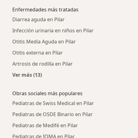
Enfermedades más tratadas
Diarrea aguda en Pilar
Infección urinaria en niños en Pilar
Otitis Media Aguda en Pilar
Otitis externa en Pilar
Artrosis de rodilla en Pilar
Ver más (13)
Más en esta categoría: Enfermedades más tr
Obras sociales más populares
Pediatras de Swiss Medical en Pilar
Pediatras de OSDE Binario en Pilar
Pediatras de Medifé en Pilar
Pediatras de IOMA en Pilar