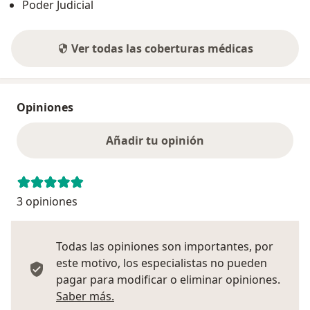
Poder Judicial
Ver todas las coberturas médicas
Opiniones
Añadir tu opinión
3 opiniones
Todas las opiniones son importantes, por
este motivo, los especialistas no pueden
pagar para modificar o eliminar opiniones.
Más información sobre opiniones
Saber más.