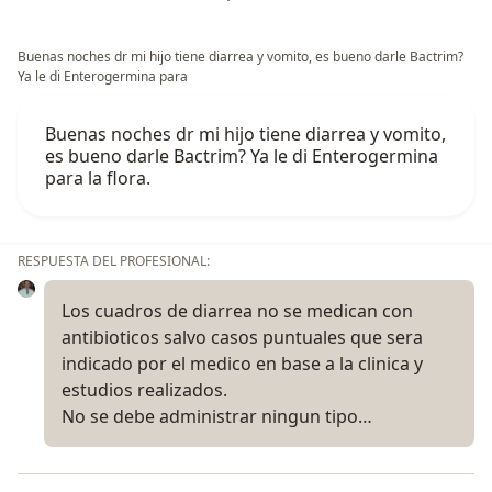
Buenas noches dr mi hijo tiene diarrea y vomito, es bueno darle Bactrim?
Ya le di Enterogermina para
Buenas noches dr mi hijo tiene diarrea y vomito,
es bueno darle Bactrim? Ya le di Enterogermina
para la flora.
RESPUESTA DEL PROFESIONAL:
Los cuadros de diarrea no se medican con
antibioticos salvo casos puntuales que sera
indicado por el medico en base a la clinica y
estudios realizados.
No se debe administrar ningun tipo…