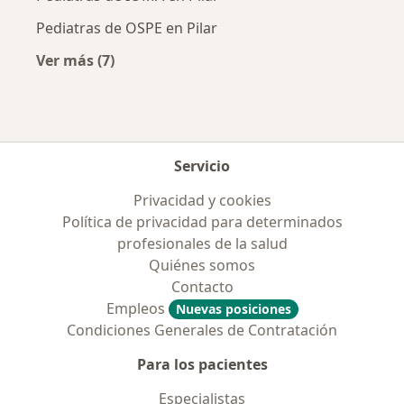
Pediatras de OSPE en Pilar
Ver más (7)
Más en esta categoría: Obras sociales más po
Servicio
Privacidad y cookies
Política de privacidad para determinados
profesionales de la salud
Quiénes somos
Contacto
Empleos
Nuevas posiciones
Condiciones Generales de Contratación
Para los pacientes
Especialistas