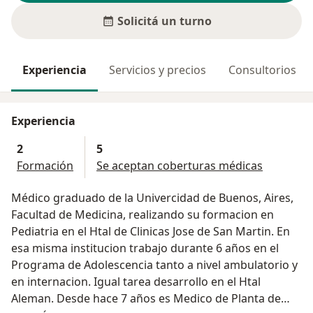
Solicitá un turno
Experiencia
Servicios y precios
Consultorios
Experiencia
2
5
Formación
Se aceptan coberturas médicas
Médico graduado de la Univercidad de Buenos, Aires,
Facultad de Medicina, realizando su formacion en
Pediatria en el Htal de Clinicas Jose de San Martin. En
esa misma institucion trabajo durante 6 años en el
Programa de Adolescencia tanto a nivel ambulatorio y
en internacion. Igual tarea desarrollo en el Htal
Aleman. Desde hace 7 años es Medico de Planta de