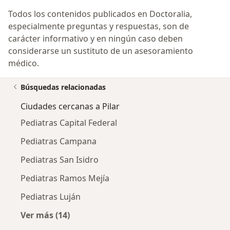
Todos los contenidos publicados en Doctoralia,
especialmente preguntas y respuestas, son de
carácter informativo y en ningún caso deben
considerarse un sustituto de un asesoramiento
médico.
Búsquedas relacionadas
Ciudades cercanas a Pilar
Pediatras Capital Federal
Pediatras Campana
Pediatras San Isidro
Pediatras Ramos Mejía
Pediatras Luján
Ver más (14)
Más en esta categoría: Ciudades cercanas a P