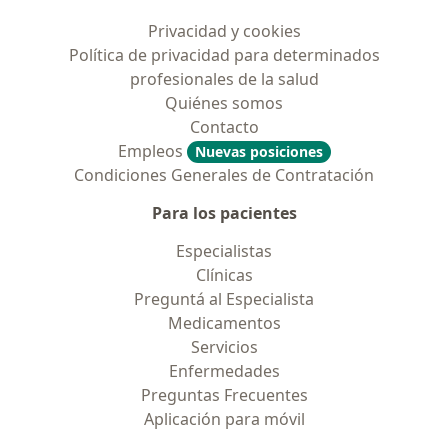
Privacidad y cookies
Política de privacidad para determinados
profesionales de la salud
Quiénes somos
Contacto
Empleos
Nuevas posiciones
Condiciones Generales de Contratación
Para los pacientes
Especialistas
Clínicas
Preguntá al Especialista
Medicamentos
Servicios
Enfermedades
Preguntas Frecuentes
Aplicación para móvil