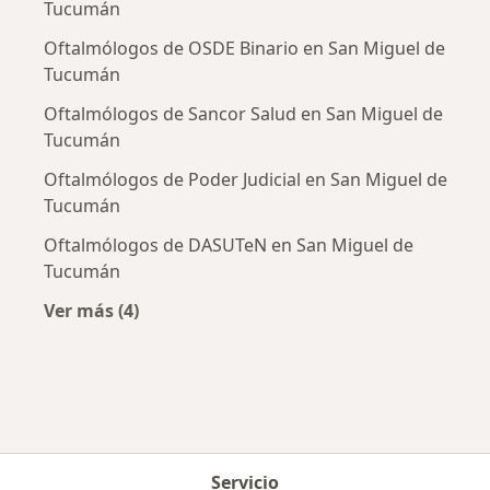
Tucumán
Oftalmólogos de OSDE Binario en San Miguel de
Tucumán
Oftalmólogos de Sancor Salud en San Miguel de
Tucumán
Oftalmólogos de Poder Judicial en San Miguel de
Tucumán
Oftalmólogos de DASUTeN en San Miguel de
Tucumán
Ver más (4)
Más en esta categoría: Obras sociales más po
Servicio