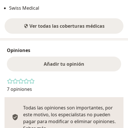
Swiss Medical
Ver todas las coberturas médicas
Opiniones
Añadir tu opinión
7 opiniones
Todas las opiniones son importantes, por
este motivo, los especialistas no pueden
pagar para modificar o eliminar opiniones.