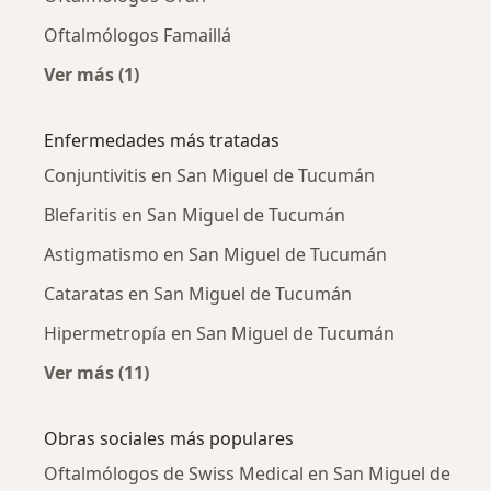
Oftalmólogos Famaillá
Ver más (1)
Más en esta categoría: Ciudades cercanas a 
Enfermedades más tratadas
Conjuntivitis en San Miguel de Tucumán
Blefaritis en San Miguel de Tucumán
Astigmatismo en San Miguel de Tucumán
Cataratas en San Miguel de Tucumán
Hipermetropía en San Miguel de Tucumán
Ver más (11)
Más en esta categoría: Enfermedades más tr
Obras sociales más populares
Oftalmólogos de Swiss Medical en San Miguel de