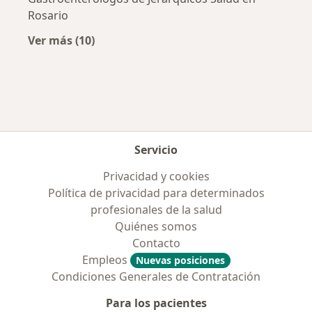
Rosario
Ver más (10)
Más en esta categoría: Obras sociales más p
Servicio
Privacidad y cookies
Política de privacidad para determinados
profesionales de la salud
Quiénes somos
Contacto
Empleos
Nuevas posiciones
Condiciones Generales de Contratación
Para los pacientes