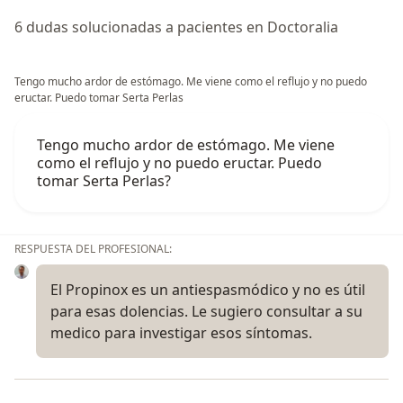
6 dudas solucionadas a pacientes en Doctoralia
Tengo mucho ardor de estómago. Me viene como el reflujo y no puedo
eructar. Puedo tomar Serta Perlas
Tengo mucho ardor de estómago. Me viene
como el reflujo y no puedo eructar. Puedo
tomar Serta Perlas?
RESPUESTA DEL PROFESIONAL:
El Propinox es un antiespasmódico y no es útil
para esas dolencias. Le sugiero consultar a su
medico para investigar esos síntomas.