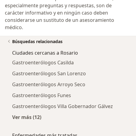
especialmente preguntas y respuestas, son de
carácter informativo y en ningún caso deben
considerarse un sustituto de un asesoramiento
médico.
Búsquedas relacionadas
Ciudades cercanas a Rosario
Gastroenterólogos Casilda
Gastroenterólogos San Lorenzo
Gastroenterólogos Arroyo Seco
Gastroenterólogos Funes
Gastroenterólogos Villa Gobernador Gálvez
Ver más (12)
Más en esta categoría: Ciudades cercanas a 
Enfermedades más tratadas