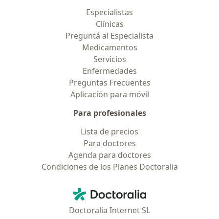
Especialistas
Clínicas
Preguntá al Especialista
Medicamentos
Servicios
Enfermedades
Preguntas Frecuentes
Aplicación para móvil
Para profesionales
Lista de precios
Para doctores
Agenda para doctores
Condiciones de los Planes Doctoralia
Contacto
Doctoralia - Página de inicio
Doctoralia Internet SL