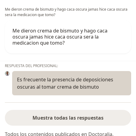
Me dieron crema de bismuto y hago caca oscura jamas hice caca oscura
sera la medicacion que tomo?
Me dieron crema de bismuto y hago caca
oscura jamas hice caca oscura sera la
medicacion que tomo?
RESPUESTA DEL PROFESIONAL:
Es frecuente la presencia de deposiciones
oscuras al tomar crema de bismuto
Muestra todas las respuestas
Todos los contenidos publicados en Doctoralia,