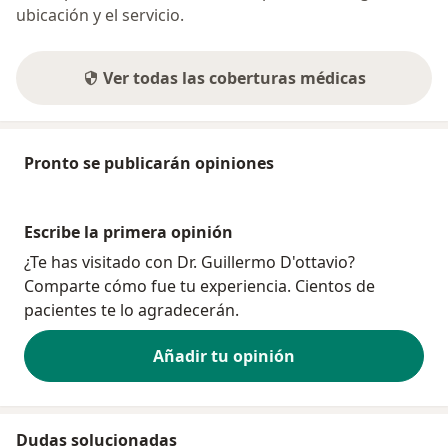
ubicación y el servicio.
Ver todas las coberturas médicas
Pronto se publicarán opiniones
Escribe la primera opinión
¿Te has visitado con Dr. Guillermo D'ottavio?
Comparte cómo fue tu experiencia. Cientos de
pacientes te lo agradecerán.
Añadir tu opinión
Dudas solucionadas