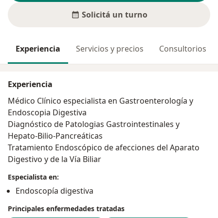
Solicitá un turno
Experiencia
Servicios y precios
Consultorios
Experiencia
Médico Clínico especialista en Gastroenterología y
Endoscopia Digestiva
Diagnóstico de Patologias Gastrointestinales y
Hepato-Bilio-Pancreáticas
Tratamiento Endoscópico de afecciones del Aparato
Digestivo y de la Vía Biliar
Especialista en:
Endoscopía digestiva
Principales enfermedades tratadas