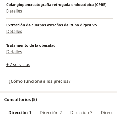
Colangiopancreatografia retrogada endoscópica (CPRE)
Detalles
Extracción de cuerpos extraños del tubo digestivo
Detalles
Tratamiento de la obesidad
Detalles
+ 7 servicios
¿Cómo funcionan los precios?
Consultorios (5)
Dirección 1
Dirección 2
Dirección 3
Direcció