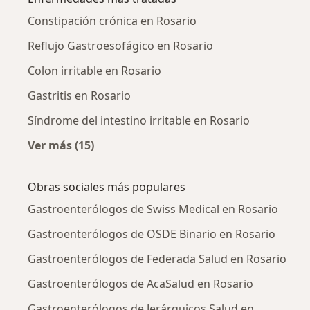
Constipación crónica en Rosario
Reflujo Gastroesofágico en Rosario
Colon irritable en Rosario
Gastritis en Rosario
Síndrome del intestino irritable en Rosario
Ver más (15)
Más en esta categoría: Enfermedades más tr
Obras sociales más populares
Gastroenterólogos de Swiss Medical en Rosario
Gastroenterólogos de OSDE Binario en Rosario
Gastroenterólogos de Federada Salud en Rosario
Gastroenterólogos de AcaSalud en Rosario
Gastroenterólogos de Jerárquicos Salud en