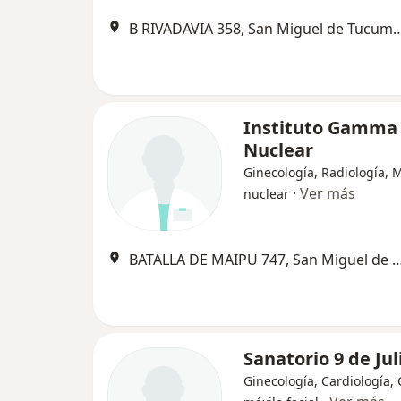
B RIVADAVIA 358, San Migue
Instituto Gamma
Nuclear
Ginecología, Radiología, 
·
Ver más
nuclear
BATALLA DE MAIPU 747, San Miguel 
Sanatorio 9 de Jul
Ginecología, Cardiología, 