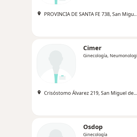
PROVINCIA DE SANTA FE 738, San Migue
Cimer
Ginecología, Neumonolog
Crisóstomo Álvarez 219, San Miguel de 
Osdop
Ginecología