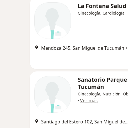
La Fontana Salud
Ginecología, Cardiología
Mendoza 245, San Miguel de Tucumán
•
Sanatorio Parque 
Tucumán
Ginecología, Nutrición, Ob
·
Ver más
Santiago del Estero 102, San Miguel de