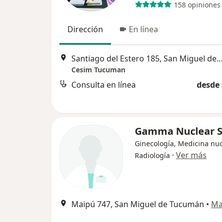
158 opiniones
Dirección
En línea
Santiago del Estero 185, San Miguel de
Cesim Tucuman
Consulta en línea
desde 
Gamma Nuclear S.
Ginecología, Medicina nuc
·
Ver más
Radiología
Maipú 747, San Miguel de Tucumán
•
Ma