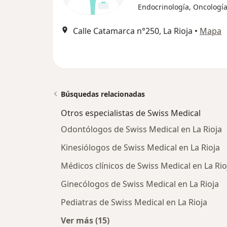
Endocrinología, Oncologí
Calle Catamarca n°250, La Rioja
•
Mapa
Búsquedas relacionadas
Otros especialistas de Swiss Medical
Odontólogos de Swiss Medical en La Rioja
Kinesiólogos de Swiss Medical en La Rioja
Médicos clínicos de Swiss Medical en La Rio
Ginecólogos de Swiss Medical en La Rioja
Pediatras de Swiss Medical en La Rioja
Ver más (15)