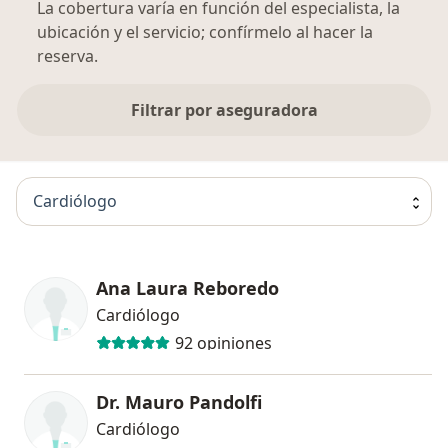
La cobertura varía en función del especialista, la
ubicación y el servicio; confírmelo al hacer la
reserva.
Filtrar por aseguradora
Cardiólogo
Ana Laura Reboredo
Cardiólogo
92 opiniones
Dr. Mauro Pandolfi
Cardiólogo