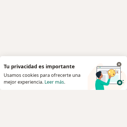
Tu privacidad es importante
Usamos cookies para ofrecerte una
mejor experiencia.
Leer más
.
Servicio
Privacidad y cookies
Política de privacidad para determinados
profesionales de la salud