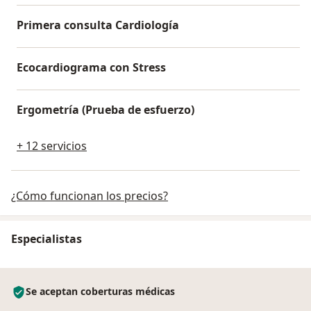
Primera consulta Cardiología
Ecocardiograma con Stress
Ergometría (Prueba de esfuerzo)
+ 12 servicios
¿Cómo funcionan los precios?
Especialistas
Se aceptan coberturas médicas