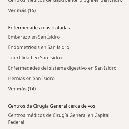
Centros médicos de Gastroenterología en San Isidro
Ver más (15)
Más en esta categoría: Centros médicos más p
Enfermedades más tratadas
Embarazo en San Isidro
Endometriosis en San Isidro
Infertilidad en San Isidro
Enfermedades del sistema digestivo en San Isidro
Hernias en San Isidro
Ver más (14)
Más en esta categoría: Enfermedades más tra
Centros de Cirugía General cerca de vos
Centros médicos de Cirugía General en Capital
Federal