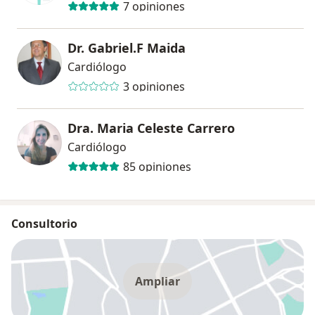
7 opiniones
Dr. Gabriel.F Maida
Cardiólogo
3 opiniones
Dra. Maria Celeste Carrero
Cardiólogo
85 opiniones
Consultorio
Ampliar