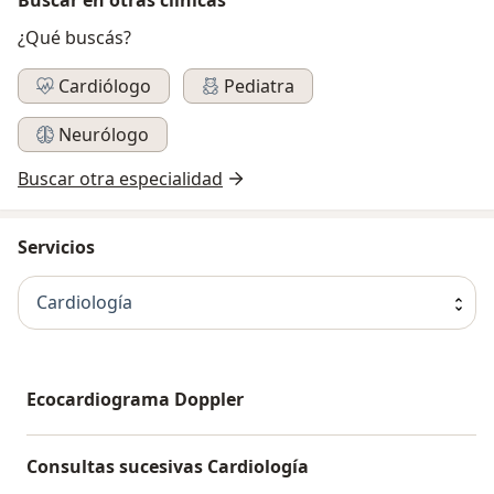
¿Qué buscás?
Cardiólogo
Pediatra
Neurólogo
Buscar otra especialidad
Servicios
Cardiología
Ecocardiograma Doppler
Consultas sucesivas Cardiología