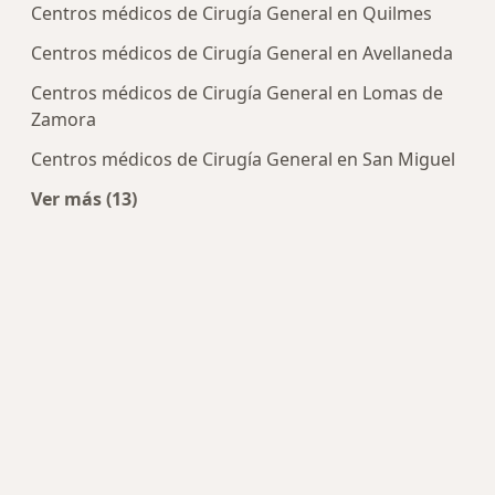
Centros médicos de Cirugía General en Quilmes
Centros médicos de Cirugía General en Avellaneda
Centros médicos de Cirugía General en Lomas de
Zamora
Centros médicos de Cirugía General en San Miguel
Ver más (13)
Más en esta categoría: Centros de Cirugía Gene