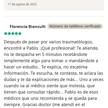
17 de agosto de 2023
Florencia Bianculli
Número de teléfono verificado
F
Después de pasar por varios traumatólogos,
encontré a Pablo. ¡Qué profesional! Te atiende,
no te despacha en 5 minutos recetándote
simplemente algo para tomar o mandándote a
hacer un estudio.. Te explica, no escatima
información. Te escucha, te contesta, te aclara las
dudas y te da explicaciones de más... Uno a veces
cuando va al médico siente que molesta, que
tienen que consultar rápido... Pablo es de esos
médicos que uno recomienda y se queda para
siempre. Gracias doctor (me atendí en el