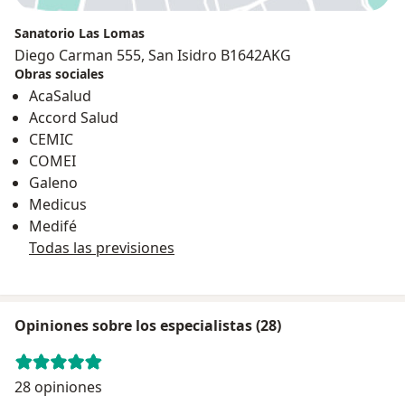
Sanatorio Las Lomas
Diego Carman 555, San Isidro B1642AKG
Obras sociales
AcaSalud
Accord Salud
CEMIC
COMEI
Galeno
Medicus
Medifé
Todas las previsiones
Opiniones sobre los especialistas (28)
28 opiniones