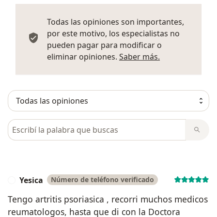
Todas las opiniones son importantes,
por este motivo, los especialistas no
pueden pagar para modificar o
Más informació
eliminar opiniones.
Saber más.
Busca en opiniones
Yesica
Número de teléfono verificado
Y
Tengo artritis psoriasica , recorri muchos medicos
reumatologos, hasta que di con la Doctora