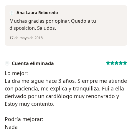
Ana Laura Reboredo
Muchas gracias por opinar. Quedo a tu
disposicion. Saludos.
17 de mayo de 2018
Cuenta eliminada
Lo mejor:
La dra me sigue hace 3 años. Siempre me atiende
con paciencia, me explica y tranquiliza. Fui a ella
derivado por un cardiólogo muy renonvrado y
Estoy muy contento.
Podría mejorar:
Nada