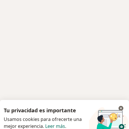
Tu privacidad es importante
Usamos cookies para ofrecerte una
mejor experiencia.
Leer más
.