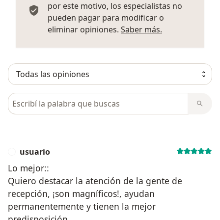
por este motivo, los especialistas no
pueden pagar para modificar o
Más informació
eliminar opiniones.
Saber más.
Busca en opiniones
usuario
U
Lo mejor::
Quiero destacar la atención de la gente de
recepción, ¡son magníficos!, ayudan
permanentemente y tienen la mejor
predisposición.