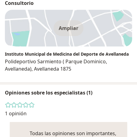
Consultorio
Ampliar
Instituto Municipal de Medicina del Deporte de Avellaneda
Polideportivo Sarmiento ( Parque Dominico,
Avellaneda), Avellaneda 1875
Opiniones sobre los especialistas (1)
1 opinión
Todas las opiniones son importantes,