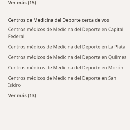
Ver más (15)
Más en esta categoría: Enfermedades más tra
Centros de Medicina del Deporte cerca de vos
Centros médicos de Medicina del Deporte en Capital
Federal
Centros médicos de Medicina del Deporte en La Plata
Centros médicos de Medicina del Deporte en Quilmes
Centros médicos de Medicina del Deporte en Morón
Centros médicos de Medicina del Deporte en San
Isidro
Ver más (13)
Más en esta categoría: Centros de Medicina del