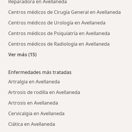
Reparadora en Avellaneda
Centros médicos de Cirugía General en Avellaneda
Centros médicos de Urología en Avellaneda
Centros médicos de Psiquiatría en Avellaneda
Centros médicos de Radiología en Avellaneda
Ver más (15)
Más en esta categoría: Centros médicos más p
Enfermedades más tratadas
Artralgia en Avellaneda
Artrosis de rodilla en Avellaneda
Artrosis en Avellaneda
Cervicalgia en Avellaneda
Ciática en Avellaneda