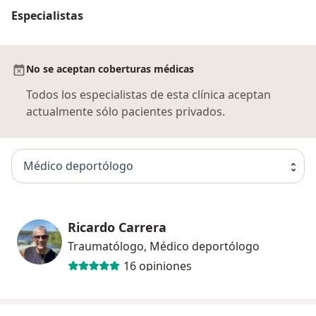
Especialistas
No se aceptan coberturas médicas
Todos los especialistas de esta clínica aceptan
actualmente sólo pacientes privados.
Médico deportólogo
Ricardo Carrera
Traumatólogo, Médico deportólogo
16 opiniones