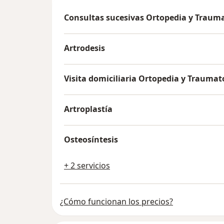
Consultas sucesivas Ortopedia y Traum
Artrodesis
Visita domiciliaria Ortopedia y Traumat
Artroplastía
Osteosíntesis
+ 2 servicios
¿Cómo funcionan los precios?