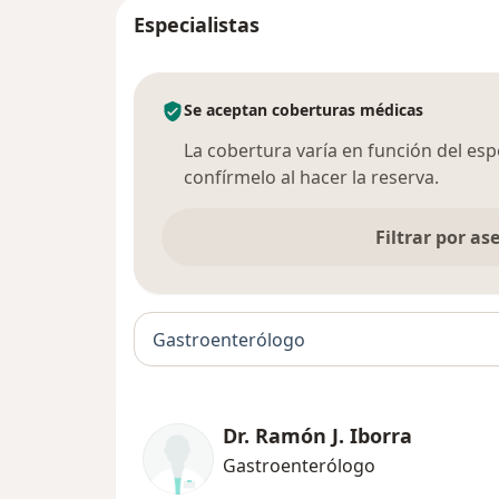
Especialistas
Se aceptan coberturas médicas
La cobertura varía en función del espec
confírmelo al hacer la reserva.
Filtrar por a
Gastroenterólogo
Dr. Ramón J. Iborra
Gastroenterólogo