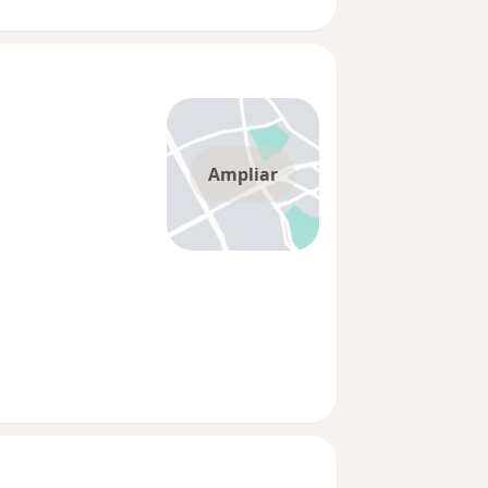
Ampliar