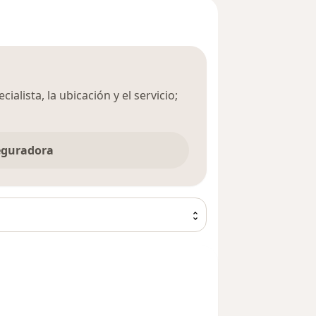
ialista, la ubicación y el servicio;
seguradora